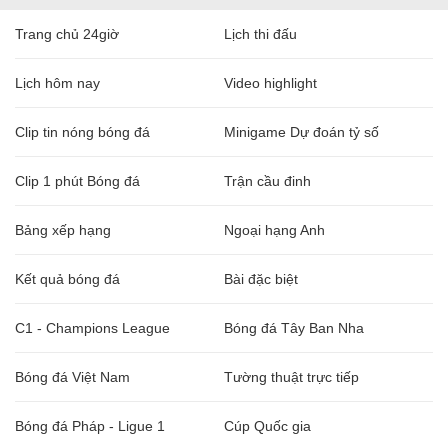
Trang chủ 24giờ
Lịch thi đấu
Lịch hôm nay
Video highlight
Clip tin nóng bóng đá
Minigame Dự đoán tỷ số
Clip 1 phút Bóng đá
Trận cầu đinh
Bảng xếp hạng
Ngoại hạng Anh
Kết quả bóng đá
Bài đặc biệt
C1 - Champions League
Bóng đá Tây Ban Nha
Bóng đá Việt Nam
Tường thuật trực tiếp
Bóng đá Pháp - Ligue 1
Cúp Quốc gia