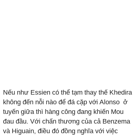
Nếu như Essien có thể tạm thay thế Khedira
không đến nỗi nào để đá cặp với Alonso ở
tuyến giữa thì hàng công đang khiến Mou
đau đầu. Với chấn thương của cả Benzema
và Higuain, điều đó đồng nghĩa với việc