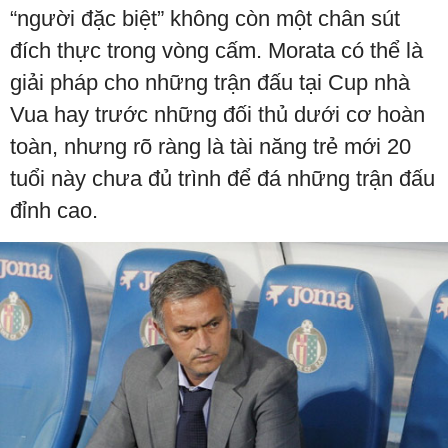
“người đặc biệt” không còn một chân sút
đích thực trong vòng cấm. Morata có thể là
giải pháp cho những trận đấu tại Cup nhà
Vua hay trước những đối thủ dưới cơ hoàn
toàn, nhưng rõ ràng là tài năng trẻ mới 20
tuổi này chưa đủ trình để đá những trận đấu
đỉnh cao.