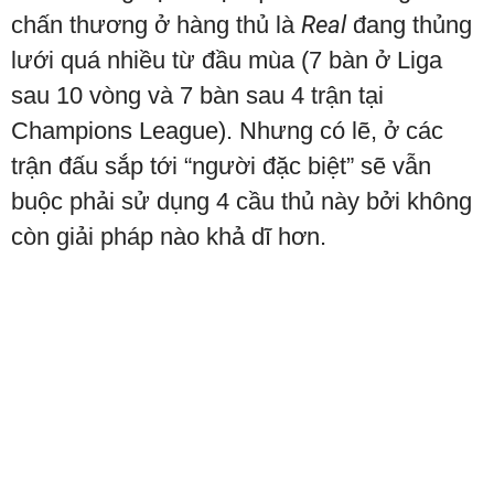
chấn thương ở hàng thủ là
Real
đang thủng
lưới quá nhiều từ đầu mùa (7 bàn ở Liga
sau 10 vòng và 7 bàn sau 4 trận tại
Champions League). Nhưng có lẽ, ở các
trận đấu sắp tới “người đặc biệt” sẽ vẫn
buộc phải sử dụng 4 cầu thủ này bởi không
còn giải pháp nào khả dĩ hơn.