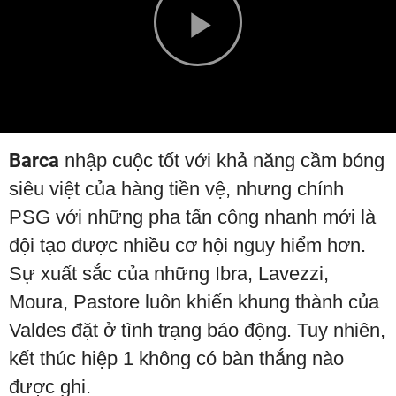
Play
Video
Barca
nhập cuộc tốt với khả năng cầm bóng
siêu việt của hàng tiền vệ, nhưng chính
PSG với những pha tấn công nhanh mới là
đội tạo được nhiều cơ hội nguy hiểm hơn.
Sự xuất sắc của những Ibra, Lavezzi,
Moura, Pastore luôn khiến khung thành của
Valdes đặt ở tình trạng báo động. Tuy nhiên,
kết thúc hiệp 1 không có bàn thắng nào
được ghi.