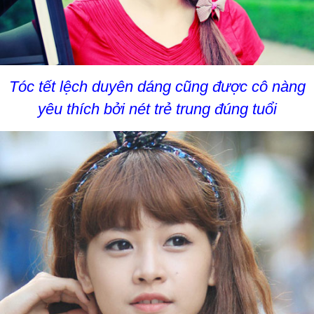
Tóc tết lệch duyên dáng cũng được cô nàng
yêu thích bởi nét trẻ trung đúng tuổi