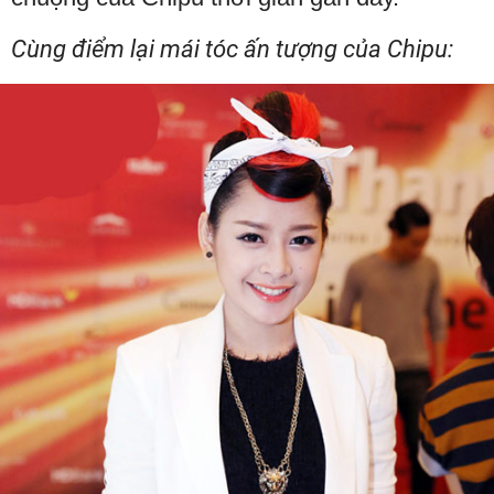
Cùng điểm lại mái tóc ấn tượng của Chipu: