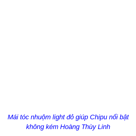
Mái tóc nhuộm light đỏ giúp Chipu nổi bật
không kém Hoàng Thùy Linh