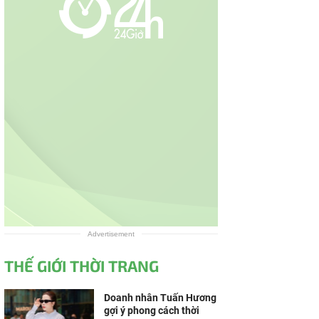
Advertisement
THẾ GIỚI THỜI TRANG
Doanh nhân Tuấn Hương
gợi ý phong cách thời