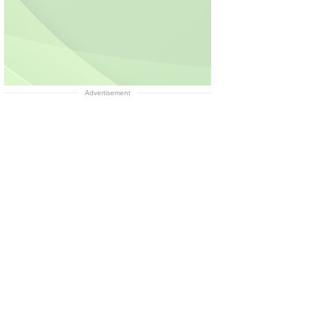
Advertisement