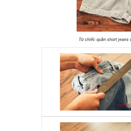
Từ chiếc quần short jeans