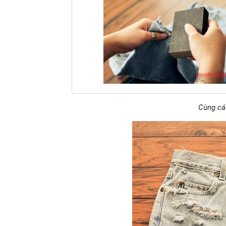
Cùng các