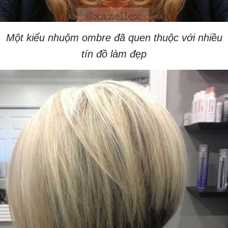
Một kiểu nhuộm ombre đã quen thuộc với nhiều
tín đồ làm đẹp