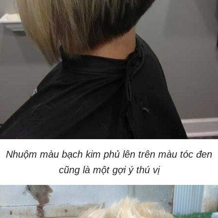
Nhuộm màu bạch kim phủ lên trên màu tóc đen
cũng là một gợi ý thú vị