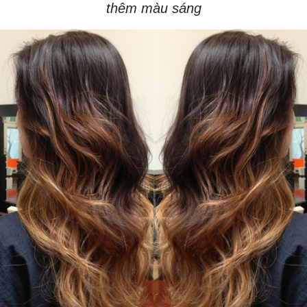
thêm màu sáng