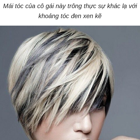
Mái tóc của cô gái này trông thực sự khác lạ với
khoảng tóc đen xen kẽ