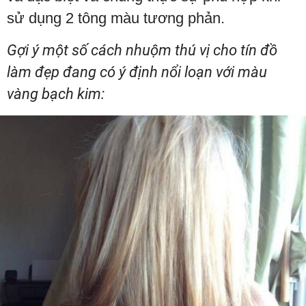
sử dụng 2 tông màu tương phản.
Gợi ý một số cách nhuộm thú vị cho tín đồ
làm đẹp đang có ý định nổi loạn với màu
vàng bạch kim: