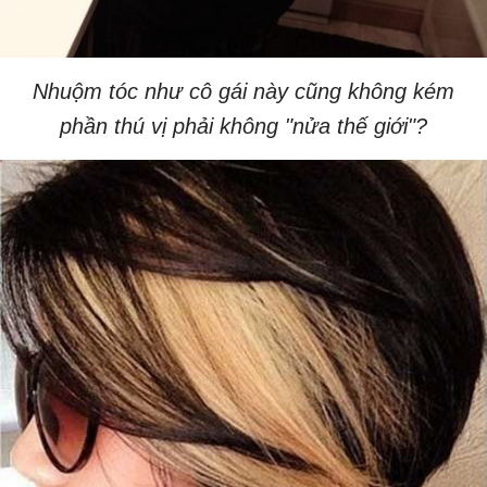
Nhuộm tóc như cô gái này cũng không kém
phần thú vị phải không "nửa thế giới"?