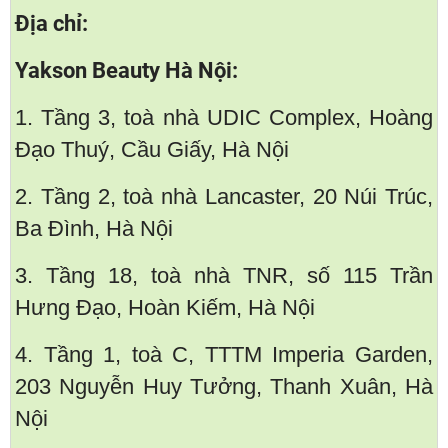
Địa chỉ:
Yakson Beauty Hà Nội:
1. Tầng 3, toà nhà UDIC Complex, Hoàng
Đạo Thuý, Cầu Giấy, Hà Nội
2. Tầng 2, toà nhà Lancaster, 20 Núi Trúc,
Ba Đình, Hà Nội
3. Tầng 18, toà nhà TNR, số 115 Trần
Hưng Đạo, Hoàn Kiếm, Hà Nội
4. Tầng 1, toà C, TTTM Imperia Garden,
203 Nguyễn Huy Tưởng, Thanh Xuân, Hà
Nội