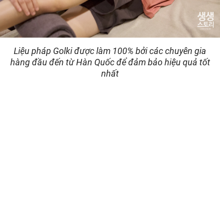
Liệu pháp Golki được làm 100% bởi các chuyên gia
hàng đầu đến từ Hàn Quốc để đảm bảo hiệu quả tốt
nhất