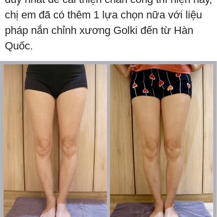
chị em đã có thêm 1 lựa chọn nữa với liệu
pháp nắn chỉnh xương Golki đến từ Hàn
Quốc.