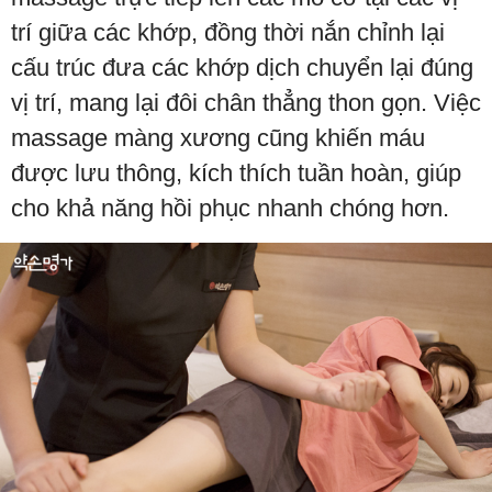
trí giữa các khớp, đồng thời nắn chỉnh lại
cấu trúc đưa các khớp dịch chuyển lại đúng
vị trí, mang lại đôi chân thẳng thon gọn. Việc
massage màng xương cũng khiến máu
được lưu thông, kích thích tuần hoàn, giúp
cho khả năng hồi phục nhanh chóng hơn.