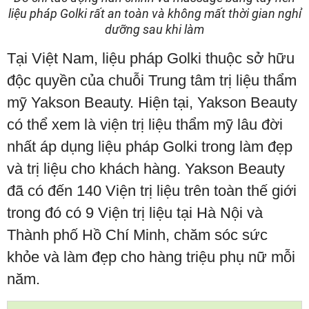
liệu pháp Golki rất an toàn và không mất thời gian nghỉ
dưỡng sau khi làm
Tại Việt Nam, liệu pháp Golki thuộc sở hữu
độc quyền của chuỗi Trung tâm trị liệu thẩm
mỹ Yakson Beauty. Hiện tại, Yakson Beauty
có thể xem là viện trị liệu thẩm mỹ lâu đời
nhất áp dụng liệu pháp Golki trong làm đẹp
và trị liệu cho khách hàng. Yakson Beauty
đã có đến 140 Viện trị liệu trên toàn thế giới
trong đó có 9 Viện trị liệu tại Hà Nội và
Thành phố Hồ Chí Minh, chăm sóc sức
khỏe và làm đẹp cho hàng triệu phụ nữ mỗi
năm.