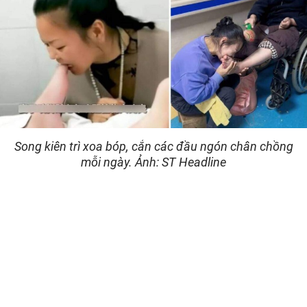
Song kiên trì xoa bóp, cắn các đầu ngón chân chồng
mỗi ngày. Ảnh: ST Headline