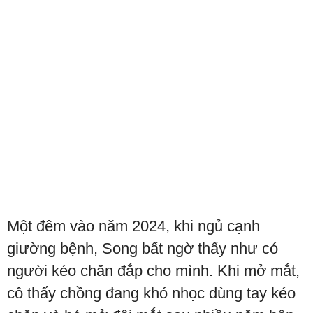
Một đêm vào năm 2024, khi ngủ cạnh
giường bệnh, Song bất ngờ thấy như có
người kéo chăn đắp cho mình. Khi mở mắt,
cô thấy chồng đang khó nhọc dùng tay kéo