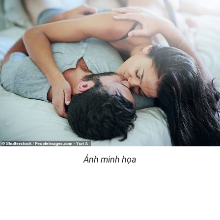
Ảnh minh họa