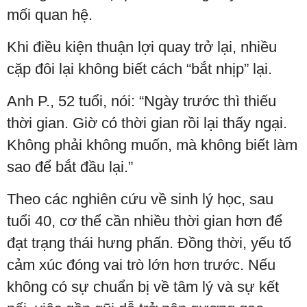
mối quan hệ.
Khi điều kiện thuận lợi quay trở lại, nhiều
cặp đôi lại không biết cách “bắt nhịp” lại.
Anh P., 52 tuổi, nói: “Ngày trước thì thiếu
thời gian. Giờ có thời gian rồi lại thấy ngại.
Không phải không muốn, mà không biết làm
sao để bắt đầu lại.”
Theo các nghiên cứu về sinh lý học, sau
tuổi 40, cơ thể cần nhiều thời gian hơn để
đạt trạng thái hưng phấn. Đồng thời, yếu tố
cảm xúc đóng vai trò lớn hơn trước. Nếu
không có sự chuẩn bị về tâm lý và sự kết