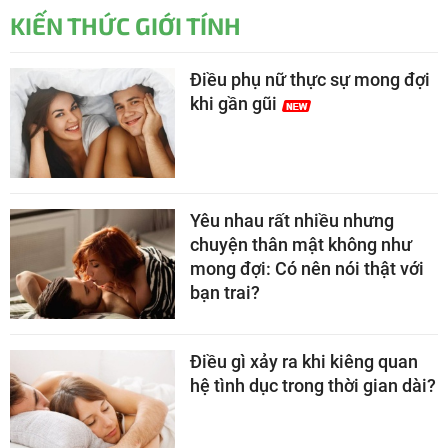
KIẾN THỨC GIỚI TÍNH
Điều phụ nữ thực sự mong đợi
khi gần gũi
Yêu nhau rất nhiều nhưng
chuyện thân mật không như
mong đợi: Có nên nói thật với
bạn trai?
Điều gì xảy ra khi kiêng quan
hệ tình dục trong thời gian dài?