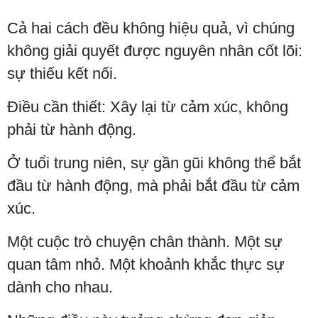
Cả hai cách đều không hiệu quả, vì chúng
không giải quyết được nguyên nhân cốt lõi:
sự thiếu kết nối.
Điều cần thiết: Xây lại từ cảm xúc, không
phải từ hành động.
Ở tuổi trung niên, sự gần gũi không thể bắt
đầu từ hành động, mà phải bắt đầu từ cảm
xúc.
Một cuộc trò chuyện chân thành. Một sự
quan tâm nhỏ. Một khoảnh khắc thực sự
dành cho nhau.