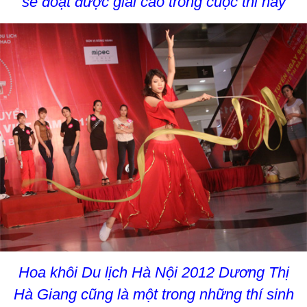
sẽ đoạt được giải cao trong cuộc thi này
Hoa khôi Du lịch Hà Nội 2012 Dương Thị
Hà Giang cũng là một trong những thí sinh