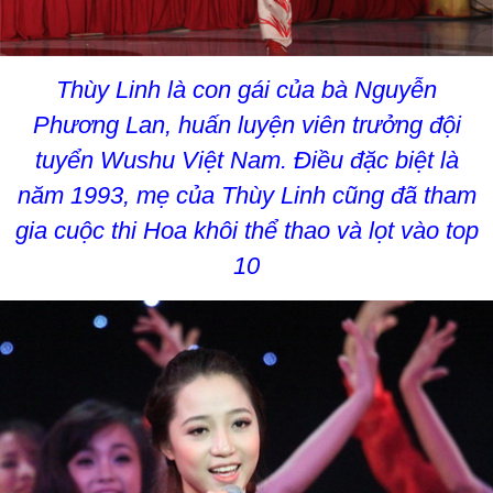
Thùy Linh là con gái của bà Nguyễn
Phương Lan, huấn luyện viên trưởng đội
tuyển Wushu Việt Nam. Điều đặc biệt là
năm 1993, mẹ của Thùy Linh cũng đã tham
gia cuộc thi Hoa khôi thể thao và lọt vào top
10