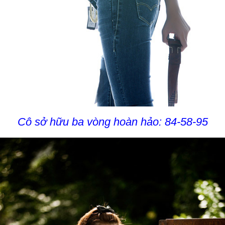
Cô sở hữu ba vòng hoàn hảo: 84-58-95