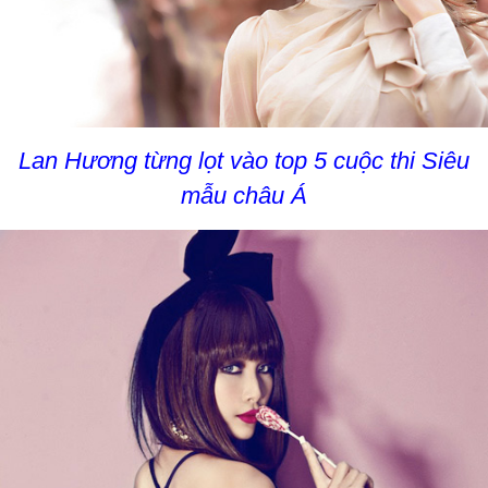
Lan Hương từng lọt vào top 5 cuộc thi Siêu
mẫu châu Á