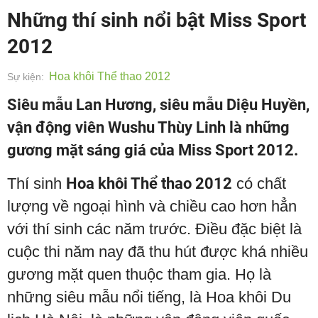
Những thí sinh nổi bật Miss Sport
2012
Hoa khôi Thể thao 2012
Sự kiện:
Siêu mẫu Lan Hương, siêu mẫu Diệu Huyền,
vận động viên Wushu Thùy Linh là những
gương mặt sáng giá của Miss Sport 2012.
Thí sinh
Hoa khôi Thể thao 2012
có chất
lượng về ngoại hình và chiều cao hơn hẳn
với thí sinh các năm trước. Điều đặc biệt là
cuộc thi năm nay đã thu hút được khá nhiều
gương mặt quen thuộc tham gia. Họ là
những siêu mẫu nổi tiếng, là Hoa khôi Du