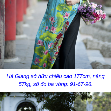
Hà Giang sở hữu chiều cao 177cm, nặng
57kg, số đo ba vòng: 91-67-96.