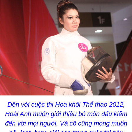
Đến với cuộc thi Hoa khôi Thể thao 2012,
Hoài Anh muốn giới thiệu bộ môn đấu kiếm
đến với mọi người. Và cô cũng mong muốn