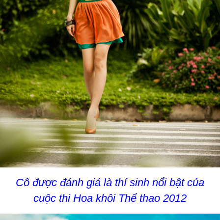
Cô được đánh giá là thí sinh nổi bật của
cuộc thi Hoa khôi Thể thao 2012