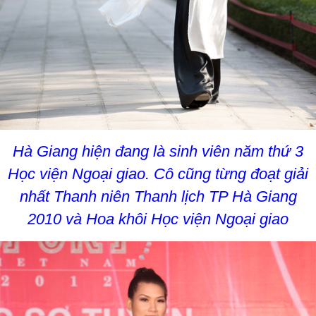
Hà Giang hiện đang là sinh viên năm thứ 3
Học viện Ngoại giao. Cô cũng từng đoạt giải
nhất Thanh niên Thanh lịch TP Hà Giang
2010 và Hoa khôi Học viện Ngoại giao