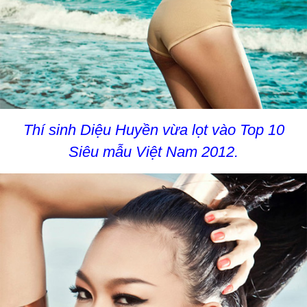
Thí sinh Diệu Huyền vừa lọt vào Top 10
Siêu mẫu Việt Nam 2012.