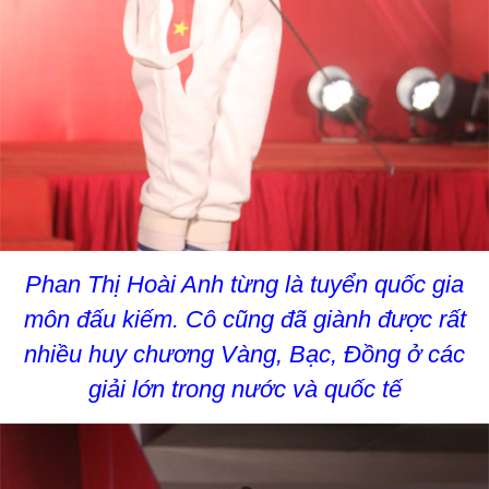
Phan Thị Hoài Anh từng là tuyển quốc gia
môn đấu kiếm. Cô cũng đã giành được rất
nhiều huy chương Vàng, Bạc, Đồng ở các
giải lớn trong nước và quốc tế