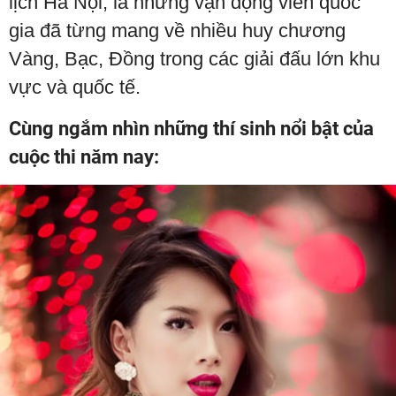
lịch Hà Nội, là những vận động viên quốc
gia đã từng mang về nhiều huy chương
Vàng, Bạc, Đồng trong các giải đấu lớn khu
vực và quốc tế.
Cùng ngắm nhìn những thí sinh nổi bật của
cuộc thi năm nay: