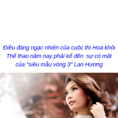
Điều đáng ngạc nhiên của cuộc thi Hoa khôi
Thể thao năm nay phải kể đến sự có mặt
của "siêu mẫu vòng 3" Lan Hương