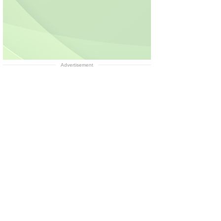
Advertisement