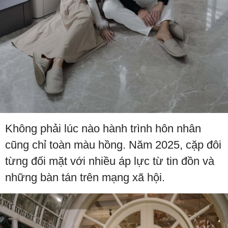
Không phải lúc nào hành trình hôn nhân
cũng chỉ toàn màu hồng. Năm 2025, cặp đôi
từng đối mặt với nhiều áp lực từ tin đồn và
những bàn tán trên mạng xã hội.