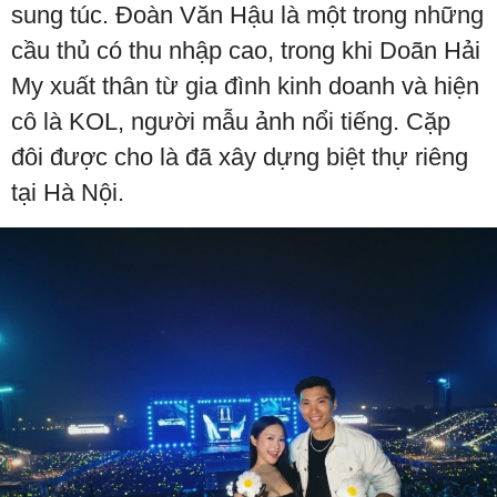
sung túc. Đoàn Văn Hậu là một trong những
cầu thủ có thu nhập cao, trong khi Doãn Hải
My xuất thân từ gia đình kinh doanh và hiện
cô là KOL, người mẫu ảnh nổi tiếng. Cặp
đôi được cho là đã xây dựng biệt thự riêng
tại Hà Nội.