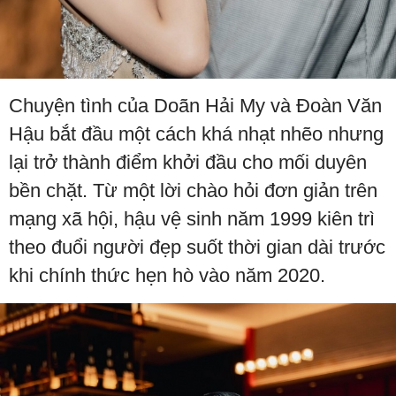
Chuyện tình của Doãn Hải My và Đoàn Văn
Hậu bắt đầu một cách khá nhạt nhẽo nhưng
lại trở thành điểm khởi đầu cho mối duyên
bền chặt. Từ một lời chào hỏi đơn giản trên
mạng xã hội, hậu vệ sinh năm 1999 kiên trì
theo đuổi người đẹp suốt thời gian dài trước
khi chính thức hẹn hò vào năm 2020.