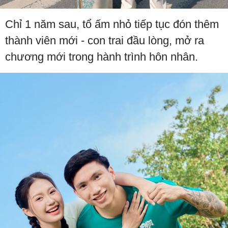
Chỉ 1 năm sau, tổ ấm nhỏ tiếp tục đón thêm
thành viên mới - con trai đầu lòng, mở ra
chương mới trong hành trình hôn nhân.