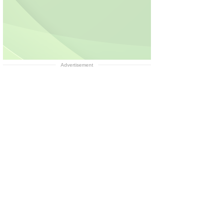
Advertisement