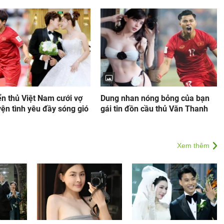
n thủ Việt Nam cưới vợ
Dung nhan nóng bỏng của bạn
ện tình yêu đầy sóng gió
gái tin đồn cầu thủ Văn Thanh
Xem thêm