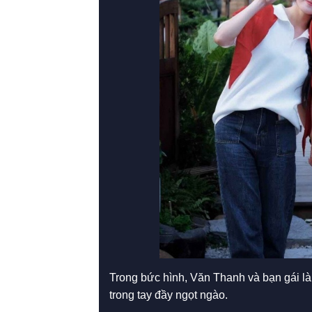
Trong bức hình, Văn Thanh và bạn gái là
trong tay đầy ngọt ngào.