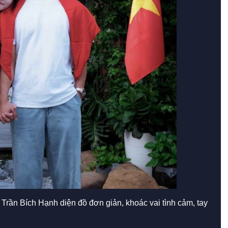
 Trần Bích Hạnh diện đồ đơn giản, khoác vai tình cảm, tay