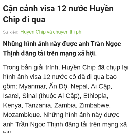
Cận cảnh visa 12 nước Huyền
Chip đi qua
Huyền Chip và chuyện thị phi
Sự kiện:
Những hình ảnh này được anh Trần Ngọc
Thịnh đăng tải trên mạng xã hội.
Trong bản giải trình, Huyền Chip đã chụp lại
hình ảnh visa 12 nước cô đã đi qua bao
gồm: Myanmar, Ấn Độ, Nepal, Ai Cập,
Isarel, Sinai (thuộc Ai Cập), Ethiopia,
Kenya, Tanzania, Zambia, Zimbabwe,
Mozambique. Những hình ảnh này được
anh Trần Ngọc Thịnh đăng tải trên mạng xã