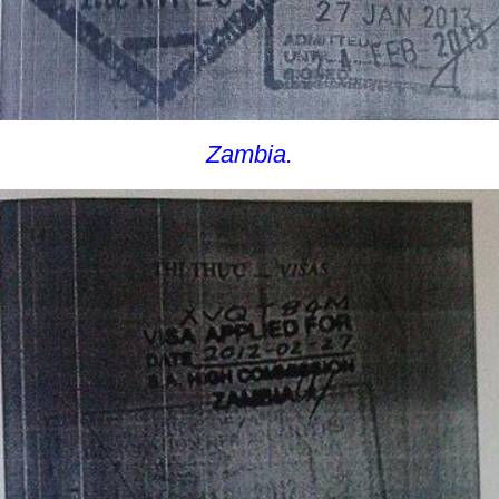
Zambia.