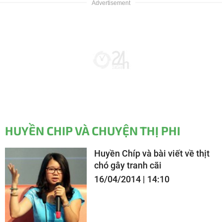
HUYỀN CHIP VÀ CHUYỆN THỊ PHI
Huyền Chíp và bài viết về thịt
chó gây tranh cãi
16/04/2014 | 14:10