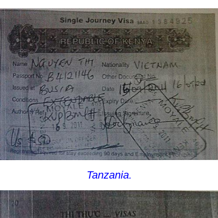
Tanzania.