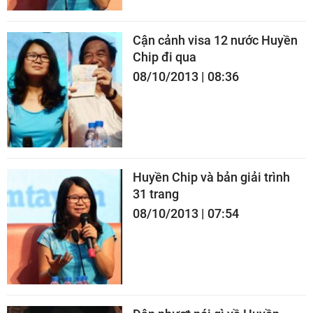
Cận cảnh visa 12 nước Huyền
Chip đi qua
08/10/2013 | 08:36
Huyền Chip và bản giải trình
31 trang
08/10/2013 | 07:54