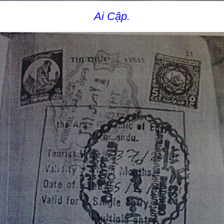
Ai Cập.