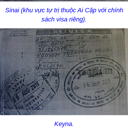
Sinai (khu vực tự trị thuộc Ai Cập với chính
sách visa riêng).
Keyna.