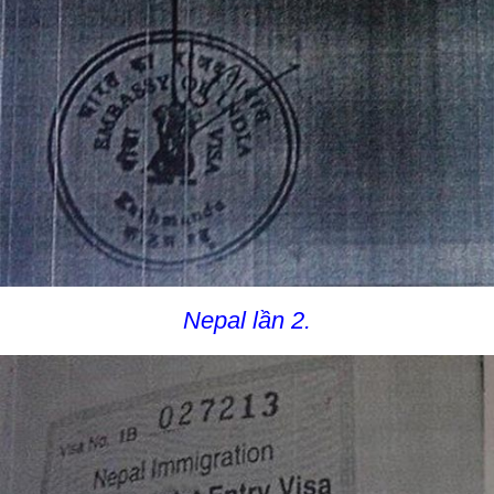
Nepal lần 2.