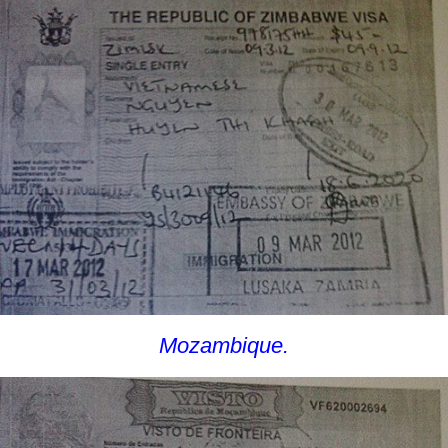
Mozambique.