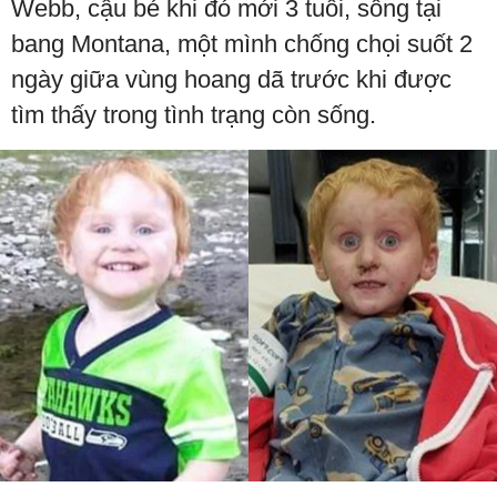
Webb, cậu bé khi đó mới 3 tuổi, sống tại
bang Montana, một mình chống chọi suốt 2
ngày giữa vùng hoang dã trước khi được
tìm thấy trong tình trạng còn sống.