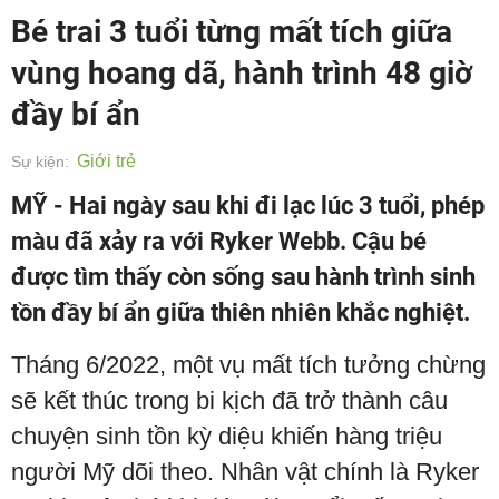
Bé trai 3 tuổi từng mất tích giữa
vùng hoang dã, hành trình 48 giờ
đầy bí ẩn
Giới trẻ
Sự kiện:
MỸ - Hai ngày sau khi đi lạc lúc 3 tuổi, phép
màu đã xảy ra với Ryker Webb. Cậu bé
được tìm thấy còn sống sau hành trình sinh
tồn đầy bí ẩn giữa thiên nhiên khắc nghiệt.
Tháng 6/2022, một vụ mất tích tưởng chừng
sẽ kết thúc trong bi kịch đã trở thành câu
chuyện sinh tồn kỳ diệu khiến hàng triệu
người Mỹ dõi theo. Nhân vật chính là Ryker