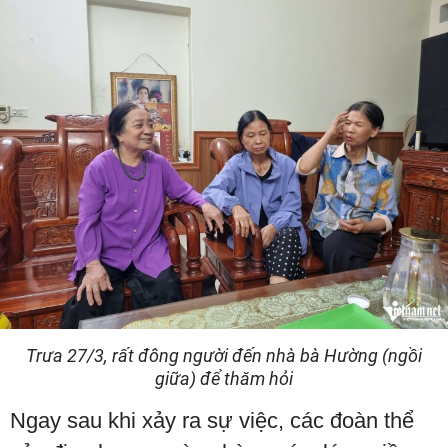
Trưa 27/3, rất đông người đến nhà bà Hường (ngồi
giữa) để thăm hỏi
Ngay sau khi xảy ra sự việc, các đoàn thể