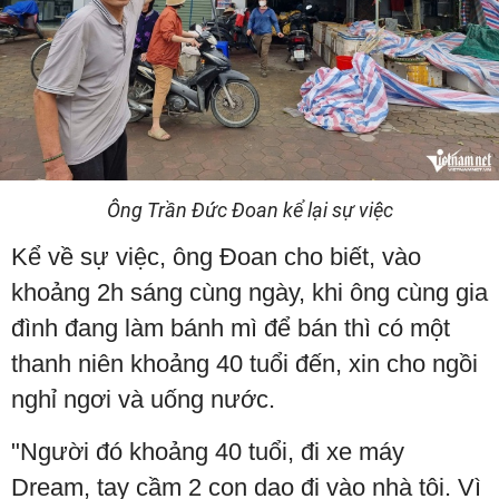
Ông Trần Đức Đoan kể lại sự việc
Kể về sự việc, ông Đoan cho biết, vào
khoảng 2h sáng cùng ngày, khi ông cùng gia
đình đang làm bánh mì để bán thì có một
thanh niên khoảng 40 tuổi đến, xin cho ngồi
nghỉ ngơi và uống nước.
"Người đó khoảng 40 tuổi, đi xe máy
Dream, tay cầm 2 con dao đi vào nhà tôi. Vì