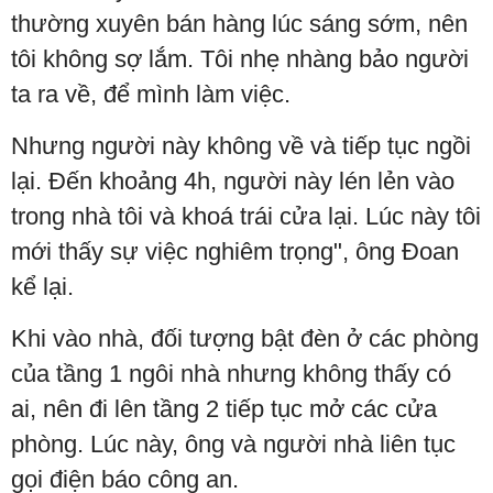
thường xuyên bán hàng lúc sáng sớm, nên
tôi không sợ lắm. Tôi nhẹ nhàng bảo người
ta ra về, để mình làm việc.
Nhưng người này không về và tiếp tục ngồi
lại. Đến khoảng 4h, người này lén lẻn vào
trong nhà tôi và khoá trái cửa lại. Lúc này tôi
mới thấy sự việc nghiêm trọng", ông Đoan
kể lại.
Khi vào nhà, đối tượng bật đèn ở các phòng
của tầng 1 ngôi nhà nhưng không thấy có
ai, nên đi lên tầng 2 tiếp tục mở các cửa
phòng. Lúc này, ông và người nhà liên tục
gọi điện báo công an.