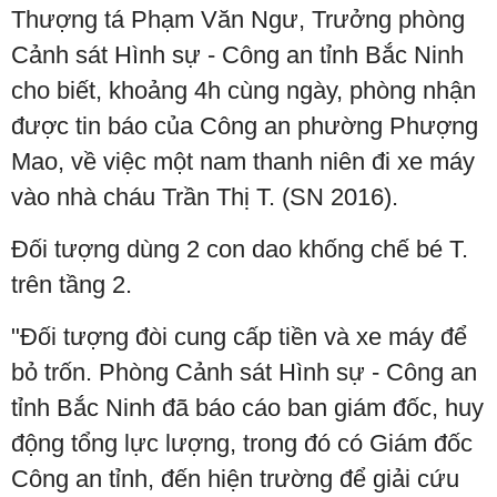
Thượng tá Phạm Văn Ngư, Trưởng phòng
Cảnh sát Hình sự - Công an tỉnh Bắc Ninh
cho biết, khoảng 4h cùng ngày, phòng nhận
được tin báo của Công an phường Phượng
Mao, về việc một nam thanh niên đi xe máy
vào nhà cháu Trần Thị T. (SN 2016).
Đối tượng dùng 2 con dao khống chế bé T.
trên tầng 2.
"Đối tượng đòi cung cấp tiền và xe máy để
bỏ trốn. Phòng Cảnh sát Hình sự - Công an
tỉnh Bắc Ninh đã báo cáo ban giám đốc, huy
động tổng lực lượng, trong đó có Giám đốc
Công an tỉnh, đến hiện trường để giải cứu