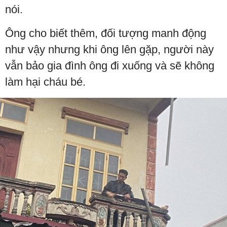
nói.
Ông cho biết thêm, đối tượng manh động
như vậy nhưng khi ông lên gặp, người này
vẫn bảo gia đình ông đi xuống và sẽ không
làm hại cháu bé.