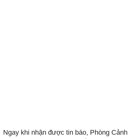
Ngay khi nhận được tin báo, Phòng Cảnh