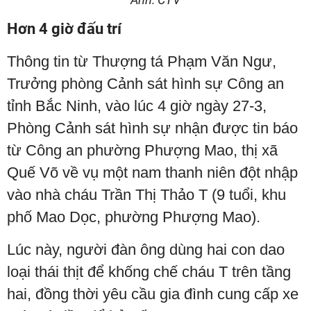
Hơn 4 giờ đấu trí
Thông tin từ Thượng tá Phạm Văn Ngư,
Trưởng phòng Cảnh sát hình sự Công an
tỉnh Bắc Ninh, vào lúc 4 giờ ngày 27-3,
Phòng Cảnh sát hình sự nhận được tin báo
từ Công an phường Phượng Mao, thị xã
Quế Võ về vụ một nam thanh niên đột nhập
vào nhà cháu Trần Thị Thảo T (9 tuổi, khu
phố Mao Dọc, phường Phượng Mao).
Lúc này, người đàn ông dùng hai con dao
loại thái thịt để khống chế cháu T trên tầng
hai, đồng thời yêu cầu gia đình cung cấp xe