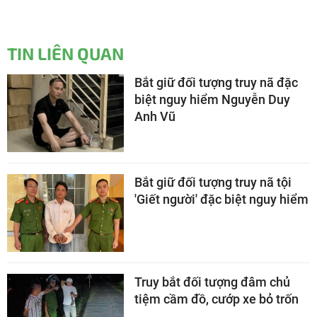
TIN LIÊN QUAN
Bắt giữ đối tượng truy nã đặc
biệt nguy hiểm Nguyễn Duy
Anh Vũ
Bắt giữ đối tượng truy nã tội
'Giết người' đặc biệt nguy hiểm
Truy bắt đối tượng đâm chủ
tiệm cầm đồ, cướp xe bỏ trốn