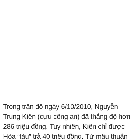
Trong trận độ ngày 6/10/2010, Nguyễn
Trung Kiên (cựu công an) đã thắng độ hơn
286 triệu đồng. Tuy nhiên, Kiên chỉ được
Hòa “tàu” trả 40 triệu đồng. Từ mâu thuẫn