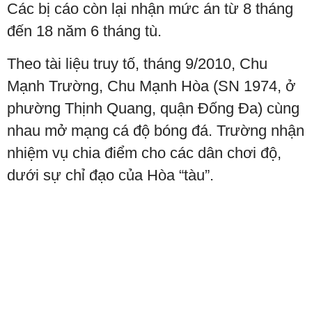
Các bị cáo còn lại nhận mức án từ 8 tháng
đến 18 năm 6 tháng tù.
Theo tài liệu truy tố, tháng 9/2010, Chu
Mạnh Trường, Chu Mạnh Hòa (SN 1974, ở
phường Thịnh Quang, quận Đống Đa) cùng
nhau mở mạng cá độ bóng đá. Trường nhận
nhiệm vụ chia điểm cho các dân chơi độ,
dưới sự chỉ đạo của Hòa “tàu”.