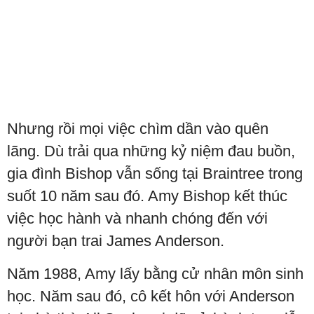
Nhưng rồi mọi việc chìm dần vào quên
lãng. Dù trải qua những kỷ niệm đau buồn,
gia đình Bishop vẫn sống tại Braintree trong
suốt 10 năm sau đó. Amy Bishop kết thúc
việc học hành và nhanh chóng đến với
người bạn trai James Anderson.
Năm 1988, Amy lấy bằng cử nhân môn sinh
học. Năm sau đó, cô kết hôn với Anderson