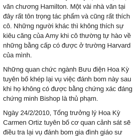
văn chương Hamilton. Một vài nhà văn tại
đây rất tôn trọng tác phẩm và cũng rất thích
cô. Những người khác thì không thích sự
kiêu căng của Amy khi cô thường tự hào về
những bằng cấp có được ở trường Harvard
của mình.
Những quan chức ngành Bưu điện Hoa Kỳ
tuyên bố khép lại vụ việc đánh bom này sau
khi họ không có được bằng chứng xác đáng
chứng minh Bishop là thủ phạm.
Ngày 24/2/2010, Tổng trưởng lý Hoa Kỳ
Carmen Ortiz tuyên bố cơ quan cảnh sát sẽ
điều tra lại vụ đánh bom gia đình giáo sư