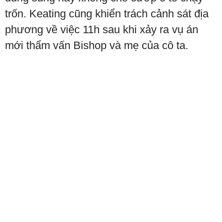
trốn. Keating cũng khiển trách cảnh sát địa
phương về việc 11h sau khi xảy ra vụ án
mới thẩm vấn Bishop và mẹ của cô ta.