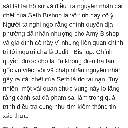
sát lật lại hồ sơ và điều tra nguyên nhân cái
chết của Seth Bishop là vô tình hay cố ý.
Người ta nghi ngờ rằng chính quyền địa
phường đã nhân nhượng cho Amy Bishop
và gia đình cô này vì những liên quan chính
trị tới người cha là Judith Bishop. Chính
quyền được cho là đã không điều tra tận
gốc vụ việc, vội vã chấp nhận nguyên nhân
gây ra cái chết của Seth là do tai nạn. Tuy
nhiên, một vài quan chức vùng này lo lắng
rằng cảnh sát đã phạm sai lầm trong quá
trình điều tra cũng như tìm kiếm thông tin
xác thực.