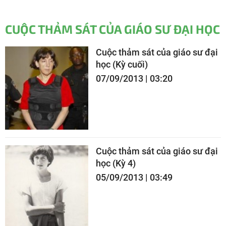
CUỘC THẢM SÁT CỦA GIÁO SƯ ĐẠI HỌC
Cuộc thảm sát của giáo sư đại
học (Kỳ cuối)
07/09/2013 | 03:20
Cuộc thảm sát của giáo sư đại
học (Kỳ 4)
05/09/2013 | 03:49