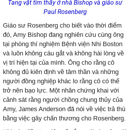
Tang vật tìm thấy ở nhà Bishop và giáo sư
Paul Rosenberg
Giáo sư Rosenberg cho biết vào thời điểm
đó, Amy Bishop đang nghiên cứu cùng ông
tại phòng thí nghiệm Bệnh viện Nhi Boston
và luôn không cáu gắt và không hài lòng về
vị trí hiện tại của mình. Ông cho rằng cô
không đủ kiên định về tâm thần và những
người đồng nghiệp khác lo rằng cô có thể
trở nên bạo lực. Một nhân chứng khai với
cảnh sát rằng người chồng chung thủy của
Amy, James Anderson đã nói về việc trả thù
bằng việc gây chấn thương cho Rosenberg.