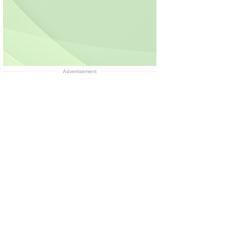
Advertisement