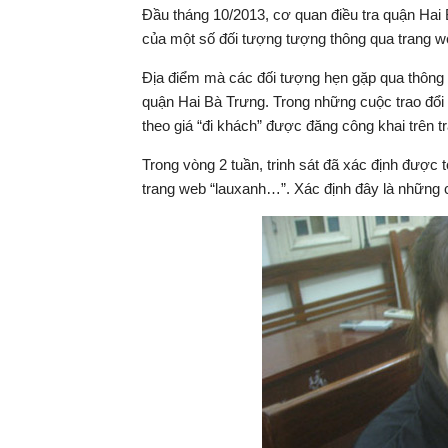
Đầu tháng 10/2013, cơ quan điều tra quận Hai
của một số đối tượng tượng thông qua trang w
Địa điểm mà các đối tượng hẹn gặp qua thông ti
quận Hai Bà Trưng. Trong những cuộc trao đổi
theo giá “đi khách” được đăng công khai trên t
Trong vòng 2 tuần, trinh sát đã xác định đượ
trang web “lauxanh…”. Xác định đây là những 