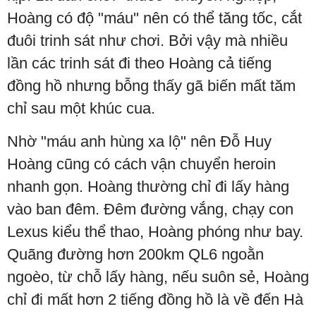
Hoàng có độ "máu" nên có thể tăng tốc, cắt
đuôi trinh sát như chơi. Bởi vậy mà nhiều
lần các trinh sát đi theo Hoàng cả tiếng
đồng hồ nhưng bỗng thấy gã biến mất tăm
chỉ sau một khúc cua.
Nhờ "máu anh hùng xa lộ" nên Đỗ Huy
Hoàng cũng có cách vận chuyển heroin
nhanh gọn. Hoàng thường chỉ đi lấy hàng
vào ban đêm. Đêm đường vắng, chạy con
Lexus kiểu thể thao, Hoàng phóng như bay.
Quãng đường hơn 200km QL6 ngoằn
ngoèo, từ chỗ lấy hàng, nếu suôn sẻ, Hoàng
chỉ đi mất hơn 2 tiếng đồng hồ là về đến Hà