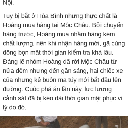
Nội.
Tuy bị bắt ở Hòa Bình nhưng thực chất là
Hoàng mua hàng tại Mộc Châu. Bởi chuyến
hàng trước, Hoàng mua nhầm hàng kém
chất lượng, nên khi nhận hàng mới, gã cùng
đồng bọn mất thời gian kiểm tra khá lâu.
Đáng lẽ nhóm Hoàng đã rời Mộc Châu từ
nửa đêm nhưng đến gần sáng, hai chiếc xe
của những kẻ buôn ma túy mới bắt đầu lên
đường. Cuộc phá án lần này, lực lượng
cảnh sát đã bị kéo dài thời gian mật phục vì
lý do đó.