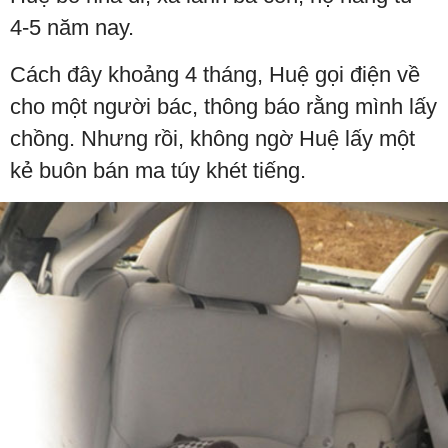
4-5 năm nay.
Cách đây khoảng 4 tháng, Huệ gọi điện về
cho một người bác, thông báo rằng mình lấy
chồng. Nhưng rồi, không ngờ Huệ lấy một
kẻ buôn bán ma túy khét tiếng.