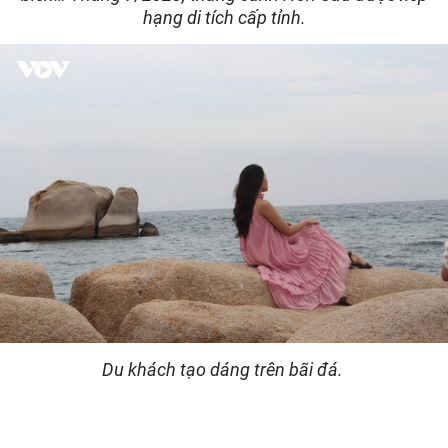
hạng di tích cấp tỉnh.
Du khách tạo dáng trên bãi đá.