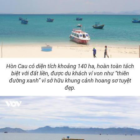
Hòn Cau có diện tích khoảng 140 ha, hoàn toàn tách
biệt với đất liền, được du khách ví von như “thiên
đường xanh” vì sở hữu khung cảnh hoang sơ tuyệt
đẹp.