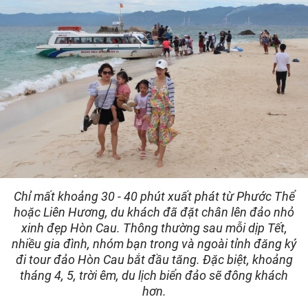
Chỉ mất khoảng 30 - 40 phút xuất phát từ Phước Thể
hoặc Liên Hương, du khách đã đặt chân lên đảo nhỏ
xinh đẹp Hòn Cau. Thông thường sau mỗi dịp Tết,
nhiều gia đình, nhóm bạn trong và ngoài tỉnh đăng ký
đi tour đảo Hòn Cau bắt đầu tăng. Đặc biệt, khoảng
tháng 4, 5, trời êm, du lịch biển đảo sẽ đông khách
hơn.