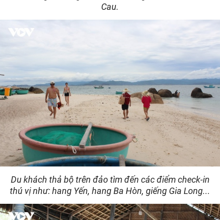
Cau.
Du khách thả bộ trên đảo tìm đến các điểm check-in
thú vị như: hang Yến, hang Ba Hòn, giếng Gia Long...