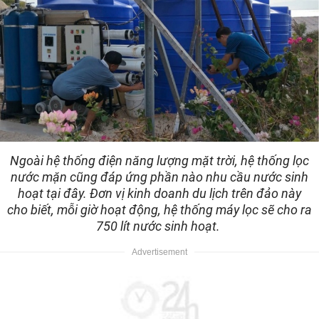
Ngoài hệ thống điện năng lượng mặt trời, hệ thống lọc
nước mặn cũng đáp ứng phần nào nhu cầu nước sinh
hoạt tại đây. Đơn vị kinh doanh du lịch trên đảo này
cho biết, mỗi giờ hoạt động, hệ thống máy lọc sẽ cho ra
750 lít nước sinh hoạt.