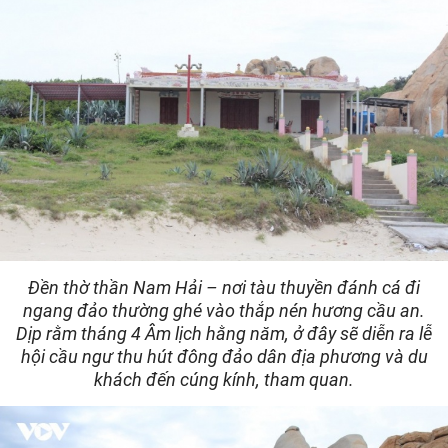
Đền thờ thần Nam Hải – nơi tàu thuyền đánh cá đi
ngang đảo thường ghé vào thắp nén hương cầu an.
Dịp rằm tháng 4 Âm lịch hằng năm, ở đây sẽ diễn ra lễ
hội cầu ngư thu hút đông đảo dân địa phương và du
khách đến cúng kính, tham quan.