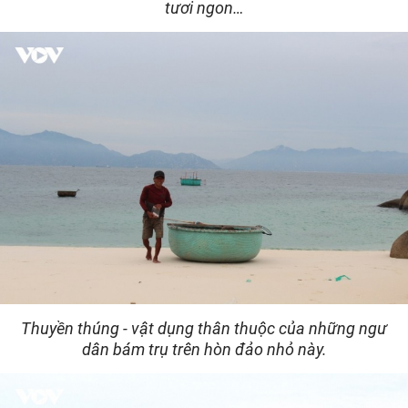
tươi ngon…
Thuyền thúng - vật dụng thân thuộc của những ngư
dân bám trụ trên hòn đảo nhỏ này.