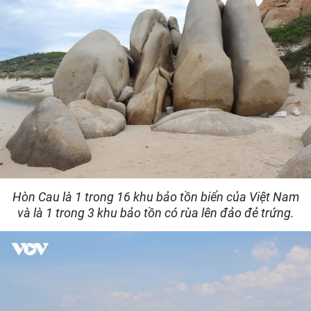
Hòn Cau là 1 trong 16 khu bảo tồn biển của Việt Nam
và là 1 trong 3 khu bảo tồn có rùa lên đảo đẻ trứng.