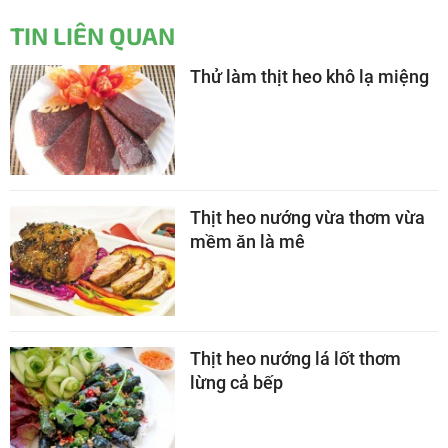
TIN LIÊN QUAN
Thử làm thịt heo khô lạ miệng
Thịt heo nướng vừa thơm vừa
mềm ăn là mê
Thịt heo nướng lá lốt thơm
lừng cả bếp