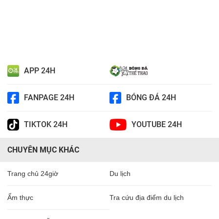
APP 24H
FANPAGE 24H
BÓNG ĐÁ 24H
TIKTOK 24H
YOUTUBE 24H
CHUYÊN MỤC KHÁC
Trang chủ 24giờ
Du lịch
Ẩm thực
Tra cứu địa điểm du lịch