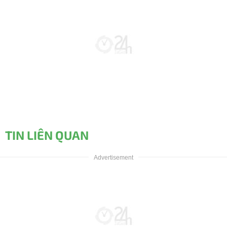
TIN LIÊN QUAN