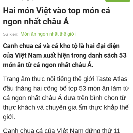
Hai món Việt vào top món cá
ngon nhất châu Á
Món ăn ngon nhất thế giới
Sự kiện:
Canh chua cá và cá kho tộ là hai đại diện
của Việt Nam xuất hiện trong danh sách 53
món ăn từ cá ngon nhất châu Á.
Trang ẩm thực nổi tiếng thế giới Taste Atlas
đầu tháng hai công bố top 53 món ăn làm từ
cá ngon nhất châu Á dựa trên bình chọn từ
thực khách và chuyên gia ẩm thực khắp thế
giới.
Canh chua cá của Việt Nam đứng thứ 11