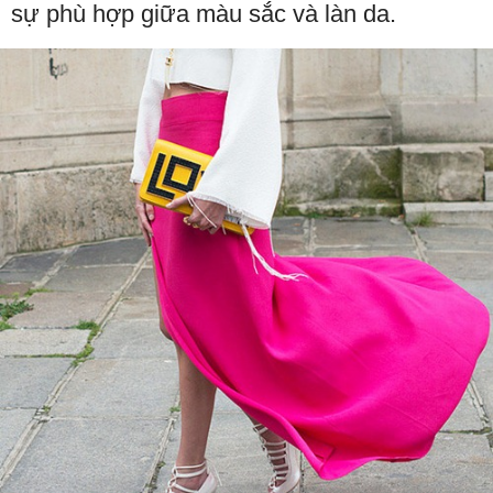
sự phù hợp giữa màu sắc và làn da.