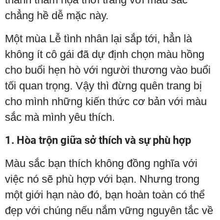
chẳng hề dễ mặc này.
Một mùa Lễ tình nhân lại sắp tới, hẳn là
không ít cô gái đã dự định chọn màu hồng
cho buổi hẹn hò với người thương vào buổi
tối quan trọng. Vậy thì đừng quên trang bị
cho mình những kiến thức cơ bản với màu
sắc mà mình yêu thích.
1. Hòa trộn giữa sở thích và sự phù hợp
Màu sắc bạn thích không đồng nghĩa với
việc nó sẽ phù hợp với bạn. Nhưng trong
một giới hạn nào đó, bạn hoàn toàn có thể
đẹp với chúng nếu nắm vững nguyên tắc về