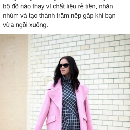
bộ đồ nào thay vì chất liệu rẻ tiền, nhăn
nhúm và tạo thành trăm nếp gấp khi bạn
vừa ngồi xuống.