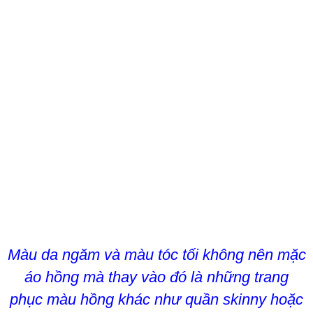
Màu da ngăm và màu tóc tối không nên mặc
áo hồng mà thay vào đó là những trang
phục màu hồng khác như quần skinny hoặc