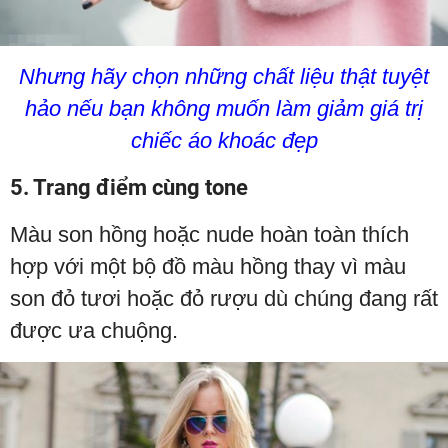
Nhưng hãy chọn những chất liệu thật tuyệt
hảo nếu bạn không muốn làm giảm giá trị
chiếc áo khoác đẹp
5. Trang điểm cùng tone
Màu son hồng hoặc nude hoàn toàn thích
hợp với một bộ đồ màu hồng thay vì màu
son đỏ tươi hoặc đỏ rượu dù chúng đang rất
được ưa chuộng.