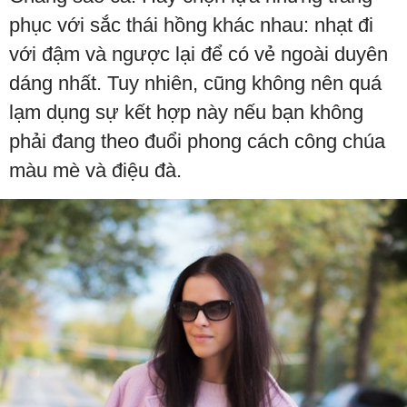
phục với sắc thái hồng khác nhau: nhạt đi
với đậm và ngược lại để có vẻ ngoài duyên
dáng nhất. Tuy nhiên, cũng không nên quá
lạm dụng sự kết hợp này nếu bạn không
phải đang theo đuổi phong cách công chúa
màu mè và điệu đà.