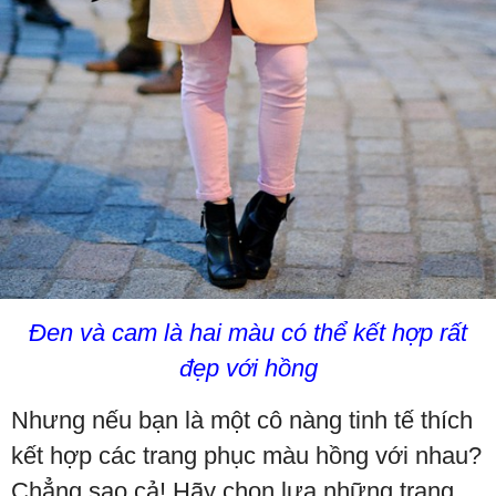
Đen và cam là hai màu có thể kết hợp rất
đẹp với hồng
Nhưng nếu bạn là một cô nàng tinh tế thích
kết hợp các trang phục màu hồng với nhau?
Chẳng sao cả! Hãy chọn lựa những trang