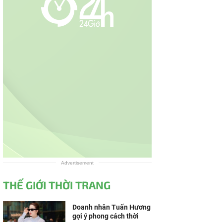
Advertisement
THẾ GIỚI THỜI TRANG
Doanh nhân Tuấn Hương
gợi ý phong cách thời