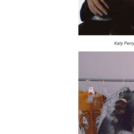
Katy Perr