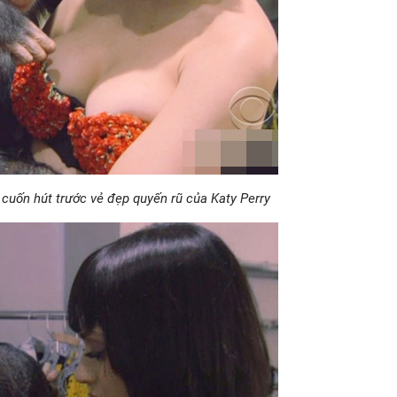
cuốn hút trước vẻ đẹp quyến rũ của Katy Perry