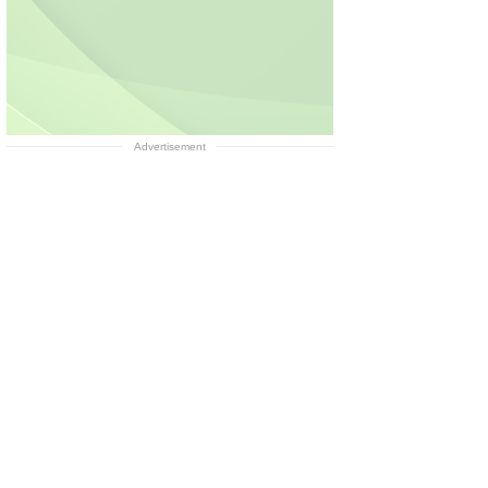
Advertisement