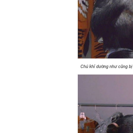
Chú khỉ dường như cũng bị 