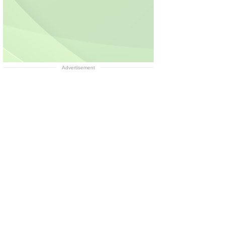
Advertisement