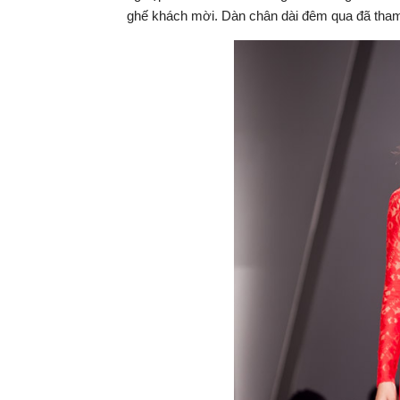
ghế khách mời. Dàn chân dài đêm qua đã tham g