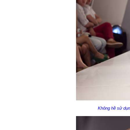
Không hề sử dụn