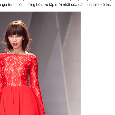
ia trình diễn những bộ sưu tập mới nhất của các nhà thiết kế trẻ.