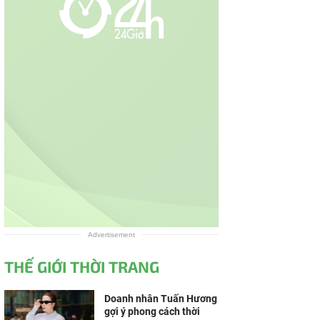
Advertisement
THẾ GIỚI THỜI TRANG
Doanh nhân Tuấn Hương
gợi ý phong cách thời