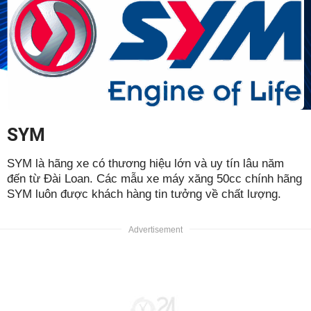
SYM
SYM là hãng xe có thương hiệu lớn và uy tín lâu năm
đến từ Đài Loan. Các mẫu xe máy xăng 50cc chính hãng
SYM luôn được khách hàng tin tưởng về chất lượng.