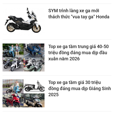
SYM trình làng xe ga mới
thách thức "vua tay ga" Honda
Top xe ga tầm trung giá 40-50
triệu đồng đáng mua dịp đầu
xuân năm 2026
Top xe ga tầm giá 30 triệu
đồng đáng mua dịp Giáng Sinh
2025