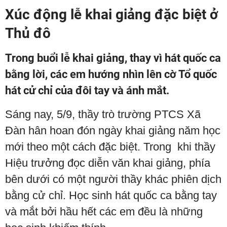
Xúc động lễ khai giảng đặc biệt ở
Thủ đô
Trong buổi lễ khai giảng, thay vì hát quốc ca
bằng lời, các em hướng nhìn lên cờ Tổ quốc
hát cử chỉ của đôi tay và ánh mắt.
Sáng nay, 5/9, thầy trò trường PTCS Xã
Đàn hân hoan đón ngày khai giảng năm học
mới theo một cách đặc biệt. Trong khi thầy
Hiệu trưởng đọc diễn văn khai giảng, phía
bên dưới có một người thầy khác phiên dịch
bằng cử chỉ. Học sinh hát quốc ca bằng tay
và mắt bởi hầu hết các em đều là những