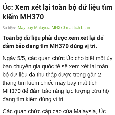
Úc: Xem xét lại toàn bộ dữ liệu tìm
kiếm MH370
Máy bay Malaysia MH370 mất tích bí ẩn
Sự kiện:
Toàn bộ dữ liệu phải được xem xét lại để
đảm bảo đang tìm MH370 đúng vị trí.
Ngày 5/5, các quan chức Úc cho biết một ủy
ban chuyên gia quốc tế sẽ xem xét lại toàn
bộ dữ liệu đã thu thập được trong gần 2
tháng tìm kiếm chiếc máy bay mất tích
MH370 để đảm bảo rằng lực lượng cứu hộ
đang tìm kiếm đúng vị trí.
Các quan chức cấp cao của Malaysia, Úc