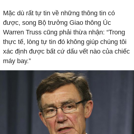
Mặc dù rất tự tin về những thông tin có
được, song Bộ trưởng Giao thông Úc
Warren Truss cũng phải thừa nhận: “Trong
thực tế, lòng tự tin đó không giúp chúng tôi
xác định được bất cứ dấu vết nào của chiếc
máy bay.”