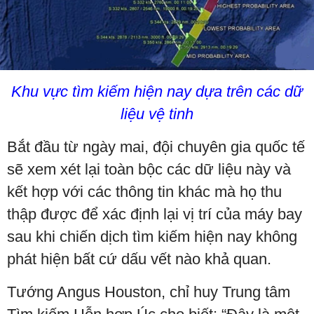
Khu vực tìm kiếm hiện nay dựa trên các dữ
liệu vệ tinh
Bắt đầu từ ngày mai, đội chuyên gia quốc tế
sẽ xem xét lại toàn bộc các dữ liệu này và
kết hợp với các thông tin khác mà họ thu
thập được để xác định lại vị trí của máy bay
sau khi chiến dịch tìm kiếm hiện nay không
phát hiện bất cứ dấu vết nào khả quan.
Tướng Angus Houston, chỉ huy Trung tâm