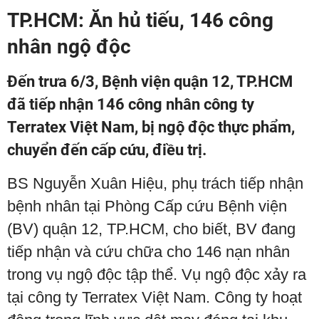
TP.HCM: Ăn hủ tiếu, 146 công
nhân ngộ độc
Đến trưa 6/3, Bệnh viện quận 12, TP.HCM
đã tiếp nhận 146 công nhân công ty
Terratex Việt Nam, bị ngộ độc thực phẩm,
chuyển đến cấp cứu, điều trị.
BS Nguyễn Xuân Hiệu, phụ trách tiếp nhận
bệnh nhân tại Phòng Cấp cứu Bệnh viện
(BV) quận 12, TP.HCM, cho biết, BV đang
tiếp nhận và cứu chữa cho 146 nạn nhân
trong vụ ngộ độc tập thể. Vụ ngộ độc xảy ra
tại công ty Terratex Việt Nam. Công ty hoạt