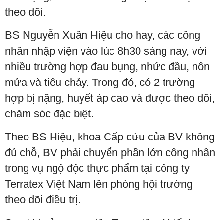
theo dõi.
BS Nguyễn Xuân Hiệu cho hay, các công
nhân nhập viện vào lúc 8h30 sáng nay, với
nhiều trường hợp đau bụng, nhức đầu, nôn
mửa và tiêu chảy. Trong đó, có 2 trường
hợp bị nặng, huyết áp cao và được theo dõi,
chăm sóc đặc biệt.
Theo BS Hiệu, khoa Cấp cứu của BV không
đủ chỗ, BV phải chuyển phần lớn công nhân
trong vụ ngộ độc thực phẩm tại công ty
Terratex Việt Nam lên phòng hội trường
theo dõi điều trị.