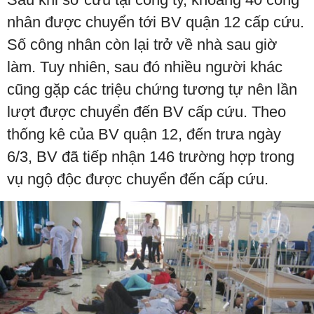
nhân được chuyển tới BV quận 12 cấp cứu.
Số công nhân còn lại trở về nhà sau giờ
làm. Tuy nhiên, sau đó nhiều người khác
cũng gặp các triệu chứng tương tự nên lần
lượt được chuyển đến BV cấp cứu. Theo
thống kê của BV quận 12, đến trưa ngày
6/3, BV đã tiếp nhận 146 trường hợp trong
vụ ngộ độc được chuyển đến cấp cứu.