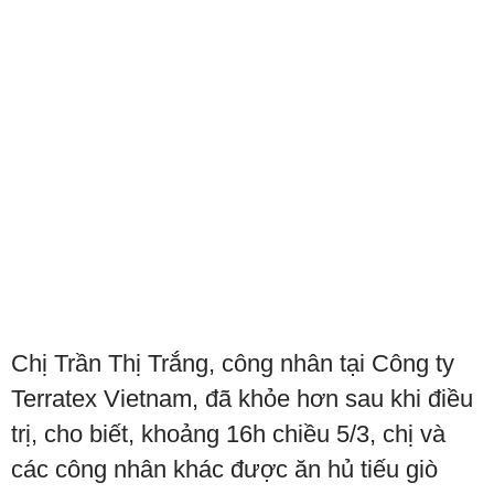
Chị Trần Thị Trắng, công nhân tại Công ty
Terratex Vietnam, đã khỏe hơn sau khi điều
trị, cho biết, khoảng 16h chiều 5/3, chị và
các công nhân khác được ăn hủ tiếu giò