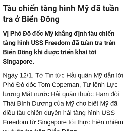
Tàu chiến tàng hình Mỹ đã tuần
tra ở Biển Đông
Vị Phó Đô đốc Mỹ khẳng định tàu chiến
tàng hình USS Freedom đã tuần tra trên
Biển Đông khi được triển khai tới
Singapore.
Ngày 12/1, Tờ Tin tức Hải quân Mỹ dẫn lời
Phó Đô đốc Tom Copeman, Tư lệnh Lực
lượng Mặt nước Hải quân thuộc Hạm đội
Thái Bình Dương của Mỹ cho biết Mỹ đã
điều tàu chiến duyên hải tàng hình USS
Freedom từ Singapore tới thực hiện nhiệm