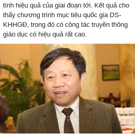
tính hiệu quả của giai đoạn tới. Kết quả cho
thấy chương trình mục tiêu quốc gia DS-
KHHGĐ, trong đó có công tác truyền thông
giáo dục có hiệu quả rất cao.