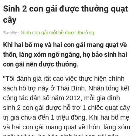
Sinh 2 con gái được thưởng quạt
cây
Sinh con gái một bề được thưởng
Sự kiện:
Khi hai bố mẹ và hai con gái mang quạt về
thôn, làng xóm ngỡ ngàng, họ bảo sinh hai
con gái nên được thưởng.
"Tôi đánh giá rất cao việc thực hiện chính
sách hỗ trợ này ở Thái Bình. Nhân tổng kết
công tác dân số năm 2012, mỗi gia đình
sinh 2 con gái được hỗ trợ 1 chiếc quạt cây
trị giá chưa đến 1 triệu đồng. Khi hai bố mẹ
và hai con gái mang quạt về thôn, làng xóm