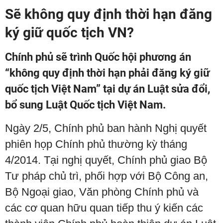
Sẽ không quy định thời hạn đăng
ký giữ quốc tịch VN?
Chính phủ sẽ trình Quốc hội phương án
“không quy định thời hạn phải đăng ký giữ
quốc tịch Việt Nam” tại dự án Luật sửa đổi,
bổ sung Luật Quốc tịch Việt Nam.
Ngày 2/5, Chính phủ ban hành Nghị quyết
phiên họp Chính phủ thường kỳ tháng
4/2014. Tại nghị quyết, Chính phủ giao Bộ
Tư pháp chủ trì, phối hợp với Bộ Công an,
Bộ Ngoại giao, Văn phòng Chính phủ và
các cơ quan hữu quan tiếp thu ý kiến các