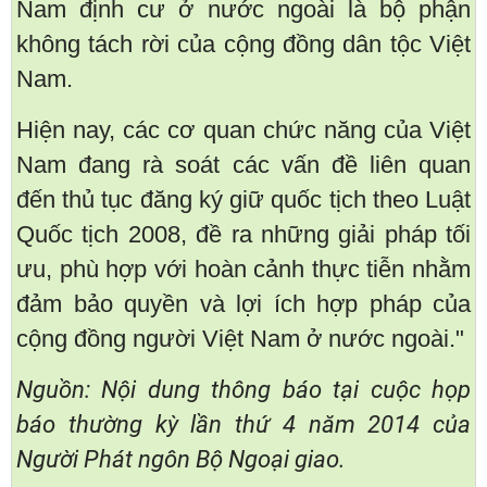
Nam định cư ở nước ngoài là bộ phận
không tách rời của cộng đồng dân tộc Việt
Nam.
Hiện nay, các cơ quan chức năng của Việt
Nam đang rà soát các vấn đề liên quan
đến thủ tục đăng ký giữ quốc tịch theo Luật
Quốc tịch 2008, đề ra những giải pháp tối
ưu, phù hợp với hoàn cảnh thực tiễn nhằm
đảm bảo quyền và lợi ích hợp pháp của
cộng đồng người Việt Nam ở nước ngoài."
Nguồn: Nội dung thông báo tại cuộc họp
báo thường kỳ lần thứ 4 năm 2014 của
Người Phát ngôn Bộ Ngoại giao.