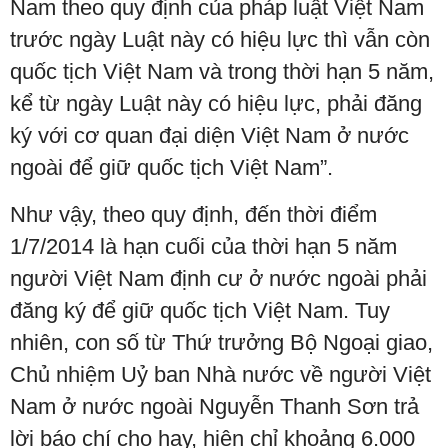
Nam theo quy định của pháp luật Việt Nam
trước ngày Luật này có hiệu lực thì vẫn còn
quốc tịch Việt Nam và trong thời hạn 5 năm,
kể từ ngày Luật này có hiệu lực, phải đăng
ký với cơ quan đại diện Việt Nam ở nước
ngoài để giữ quốc tịch Việt Nam”.
Như vậy, theo quy định, đến thời điểm
1/7/2014 là hạn cuối của thời hạn 5 năm
người Việt Nam định cư ở nước ngoài phải
đăng ký để giữ quốc tịch Việt Nam. Tuy
nhiên, con số từ Thứ trưởng Bộ Ngoại giao,
Chủ nhiệm Uỷ ban Nhà nước về người Việt
Nam ở nước ngoài Nguyễn Thanh Sơn trả
lời báo chí cho hay, hiện chỉ khoảng 6.000