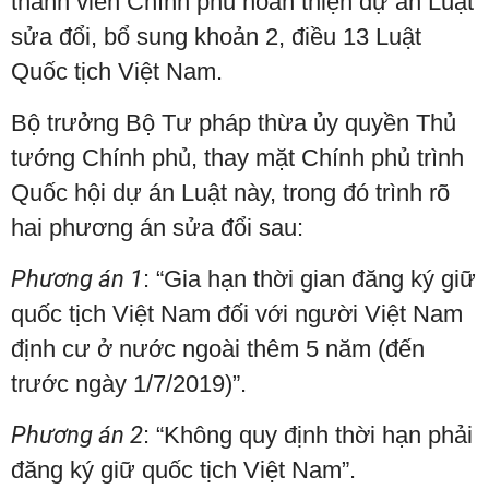
thành viên Chính phủ hoàn thiện dự án Luật
sửa đổi, bổ sung khoản 2, điều 13 Luật
Quốc tịch Việt Nam.
Bộ trưởng Bộ Tư pháp thừa ủy quyền Thủ
tướng Chính phủ, thay mặt Chính phủ trình
Quốc hội dự án Luật này, trong đó trình rõ
hai phương án sửa đổi sau:
Phương án 1
: “Gia hạn thời gian đăng ký giữ
quốc tịch Việt Nam đối với người Việt Nam
định cư ở nước ngoài thêm 5 năm (đến
trước ngày 1/7/2019)”.
Phương án 2
: “Không quy định thời hạn phải
đăng ký giữ quốc tịch Việt Nam”.