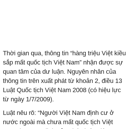
Thời gian qua, thông tin “hàng triệu Việt kiều
sắp mất quốc tịch Việt Nam” nhận được sự
quan tâm của dư luận. Nguyên nhân của
thông tin trên xuất phát từ khoản 2, điều 13
Luật Quốc tịch Việt Nam 2008 (có hiệu lực
từ ngày 1/7/2009).
Luật nêu rõ: “Người Việt Nam định cư ở
nước ngoài mà chưa mất quốc tịch Việt