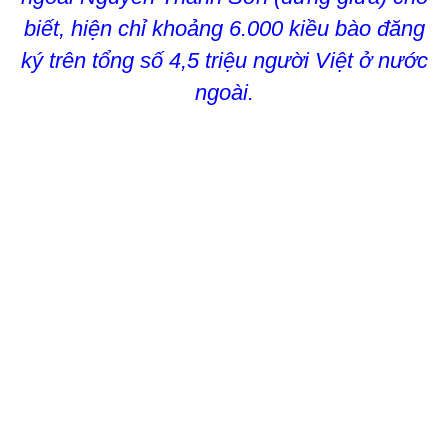
biết, hiện chỉ khoảng 6.000 kiều bào đăng
ký trên tổng số 4,5 triệu người Việt ở nước
ngoài.