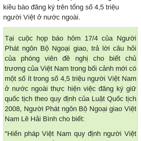
kiều bào đăng ký trên tổng số 4,5 triệu
người Việt ở nước ngoài.
Tại cuộc họp báo hôm 17/4 của Người
Phát ngôn Bộ Ngoại giao, trả lời câu hỏi
của phóng viên đề nghị cho biết chủ
trương của Việt Nam trong bối cảnh mới có
một số ít trong số 4,5 triệu người Việt Nam
ở nước ngoài thực hiện việc đăng ký giữ
quốc tịch theo quy định của Luật Quốc tịch
2008, Người Phát ngôn Bộ Ngoại giao Việt
Nam Lê Hải Bình cho biết:
"Hiến pháp Việt Nam quy định người Việt