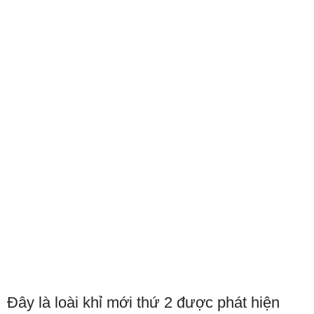
Đây là loài khỉ mới thứ 2 được phát hiện