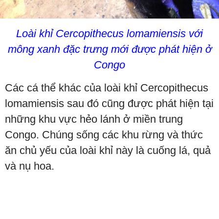
Loài khỉ Cercopithecus lomamiensis với
mông xanh đặc trưng mới được phát hiện ở
Congo
Các cá thể khác của loài khỉ Cercopithecus
lomamiensis sau đó cũng được phát hiện tại
những khu vực hẻo lánh ở miền trung
Congo. Chúng sống các khu rừng và thức
ăn chủ yếu của loài khỉ này là cuống lá, quả
và nụ hoa.