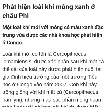
Phát hiện loài khỉ mông xanh ở
châu Phi
Một loài khỉ mới với mông có màu xanh đặc
trưng vừa được các nhà khoa học phát hiện
ở Congo.
Loài khỉ mới có tên là Cercopithecus
lomamiensis, được xác nhận sau khi một cá
thể cái của loài này được phát hiện nuôi tại
gia đình hiệu trưởng của một trường Tiểu
học ở Congo vào năm 2007. Con khỉ này
trông giống với khỉ mặt cú (Cercopithecus
hamlyni), nhưng màu sắc phần mông hoàn