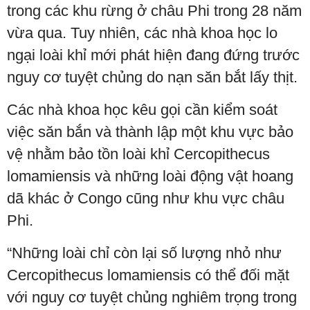
trong các khu rừng ở châu Phi trong 28 năm
vừa qua. Tuy nhiên, các nhà khoa học lo
ngại loài khỉ mới phát hiện đang đứng trước
nguy cơ tuyệt chủng do nạn săn bắt lấy thịt.
Các nhà khoa học kêu gọi cần kiểm soát
việc săn bắn và thành lập một khu vực bảo
vệ nhằm bảo tồn loài khỉ Cercopithecus
lomamiensis và những loài động vật hoang
dã khác ở Congo cũng như khu vực châu
Phi.
“Những loài chỉ còn lại số lượng nhỏ như
Cercopithecus lomamiensis có thể đối mặt
với nguy cơ tuyệt chủng nghiêm trọng trong