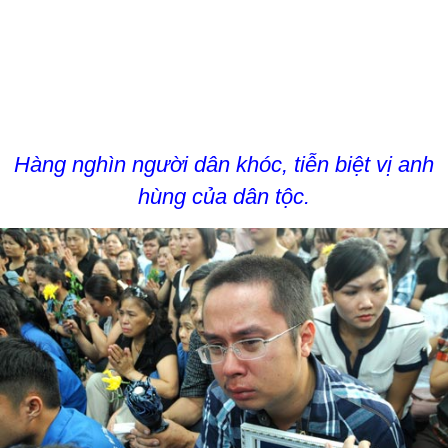
Hàng nghìn người dân khóc, tiễn biệt vị anh
hùng của dân tộc.