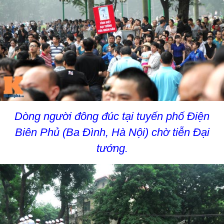
Dòng người đông đúc tại tuyến phố Điện
Biên Phủ (Ba Đình, Hà Nội) chờ tiễn Đại
tướng.