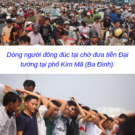
Dòng người đông đúc tại chờ đưa tiễn Đại
tướng tại phố Kim Mã (Ba Đình).