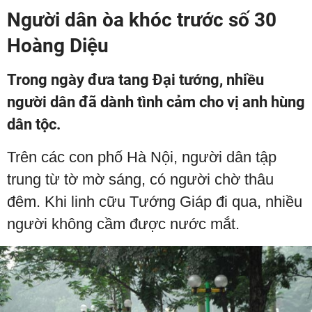
Người dân òa khóc trước số 30
Hoàng Diệu
Trong ngày đưa tang Đại tướng, nhiều
người dân đã dành tình cảm cho vị anh hùng
dân tộc.
Trên các con phố Hà Nội, người dân tập
trung từ tờ mờ sáng, có người chờ thâu
đêm. Khi linh cữu Tướng Giáp đi qua, nhiều
người không cầm được nước mắt.