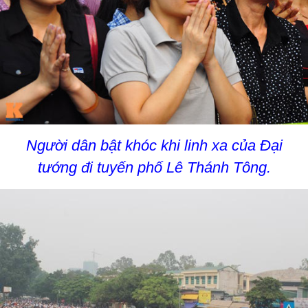
Người dân bật khóc khi linh xa của Đại
tướng đi tuyến phố Lê Thánh Tông.