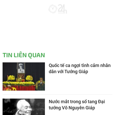
TIN LIÊN QUAN
Quốc tế ca ngợi tình cảm nhân
dân với Tướng Giáp
Nước mắt trong sổ tang Đại
tướng Võ Nguyên Giáp