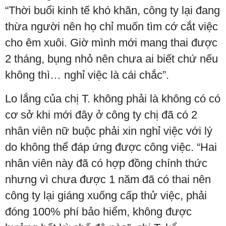
“Thời buổi kinh tế khó khăn, công ty lại đang
thừa người nên họ chỉ muốn tìm cớ cắt việc
cho êm xuôi. Giờ mình mới mang thai được
2 tháng, bụng nhỏ nên chưa ai biết chứ nếu
không thì… nghỉ việc là cái chắc”.
Lo lắng của chị T. không phải là không có có
cơ sở khi mới đây ở công ty chị đã có 2
nhân viên nữ buộc phải xin nghỉ việc với lý
do không thể đáp ứng được công việc. “Hai
nhân viên này đã có hợp đồng chính thức
nhưng vì chưa được 1 năm đã có thai nên
công ty lại giáng xuống cấp thử việc, phải
đóng 100% phí bảo hiểm, không được