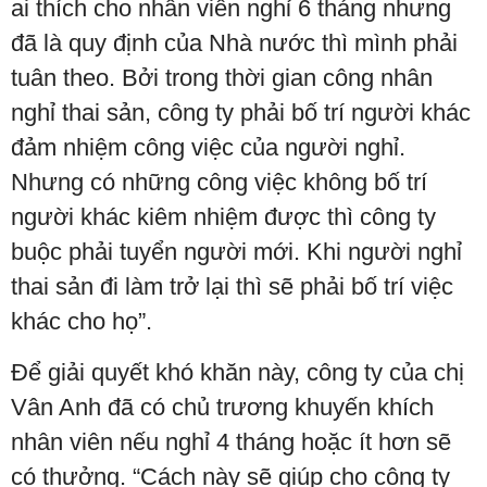
ai thích cho nhân viên nghỉ 6 tháng nhưng
đã là quy định của Nhà nước thì mình phải
tuân theo. Bởi trong thời gian công nhân
nghỉ thai sản, công ty phải bố trí người khác
đảm nhiệm công việc của người nghỉ.
Nhưng có những công việc không bố trí
người khác kiêm nhiệm được thì công ty
buộc phải tuyển người mới. Khi người nghỉ
thai sản đi làm trở lại thì sẽ phải bố trí việc
khác cho họ”.
Để giải quyết khó khăn này, công ty của chị
Vân Anh đã có chủ trương khuyến khích
nhân viên nếu nghỉ 4 tháng hoặc ít hơn sẽ
có thưởng. “Cách này sẽ giúp cho công ty