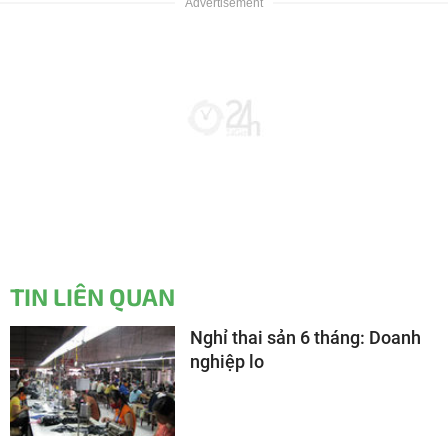
TIN LIÊN QUAN
Nghỉ thai sản 6 tháng: Doanh
nghiệp lo