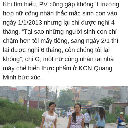
Khi tìm hiểu, PV cũng gặp không ít trường
hợp nữ công nhân thắc mắc sinh con vào
ngày 1/1/2013 nhưng lại chỉ được nghỉ 4
tháng. “Tại sao những người sinh con chỉ
chậm hơn tôi mấy tiếng, sang ngày 2/1 thì
lại được nghỉ 6 tháng, còn chúng tôi lại
không”, chị G, một nữ công nhân tại nhà
máy chế biến thực phẩm ở KCN Quang
Minh bức xúc.