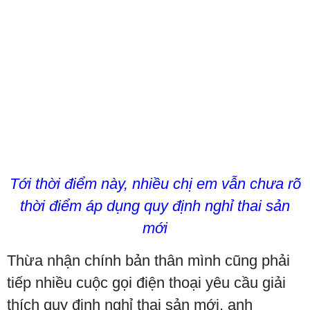
Tới thời điểm này, nhiều chị em vẫn chưa rõ
thời điểm áp dụng quy định nghỉ thai sản
mới
Thừa nhận chính bản thân mình cũng phải
tiếp nhiều cuộc gọi điện thoại yêu cầu giải
thích quy định nghỉ thai sản mới, anh