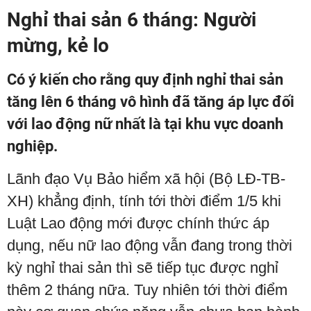
Nghỉ thai sản 6 tháng: Người
mừng, kẻ lo
Có ý kiến cho rằng quy định nghỉ thai sản
tăng lên 6 tháng vô hình đã tăng áp lực đối
với lao động nữ nhất là tại khu vực doanh
nghiệp.
Lãnh đạo Vụ Bảo hiểm xã hội (Bộ LĐ-TB-
XH) khẳng định, tính tới thời điểm 1/5 khi
Luật Lao động mới được chính thức áp
dụng, nếu nữ lao động vẫn đang trong thời
kỳ nghỉ thai sản thì sẽ tiếp tục được nghỉ
thêm 2 tháng nữa. Tuy nhiên tới thời điểm