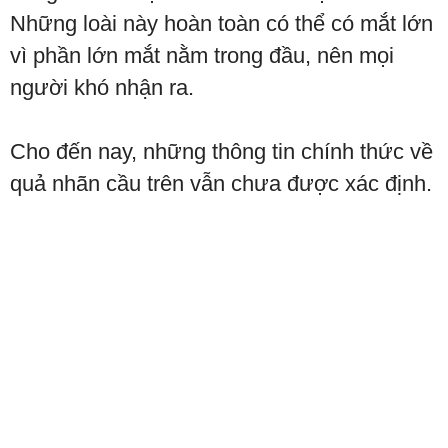
Những loài này hoàn toàn có thể có mắt lớn
vì phần lớn mắt nằm trong đầu, nên mọi
người khó nhận ra.
Cho đến nay, những thông tin chính thức về
quả nhãn cầu trên vẫn chưa được xác định.