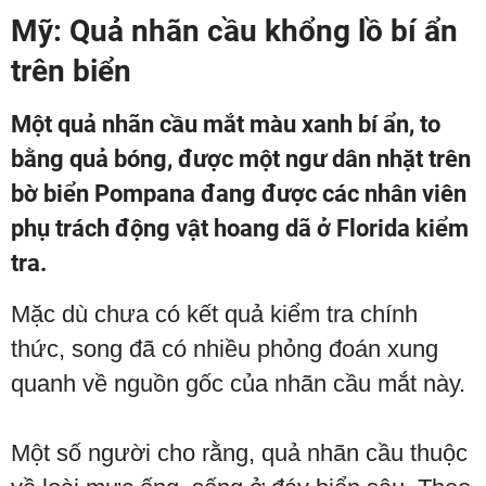
Mỹ: Quả nhãn cầu khổng lồ bí ẩn
trên biển
Một quả nhãn cầu mắt màu xanh bí ẩn, to
bằng quả bóng, được một ngư dân nhặt trên
bờ biển Pompana đang được các nhân viên
phụ trách động vật hoang dã ở Florida kiểm
tra.
Mặc dù chưa có kết quả kiểm tra chính
thức, song đã có nhiều phỏng đoán xung
quanh về nguồn gốc của nhãn cầu mắt này.
Một số người cho rằng, quả nhãn cầu thuộc