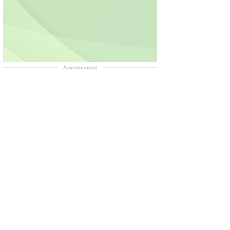
Advertisement