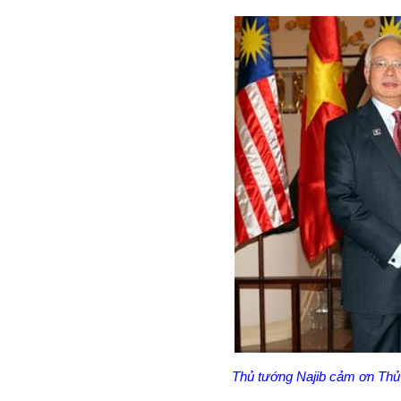
Thủ tướng Najib cảm ơn Thủ