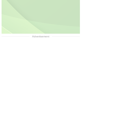
Advertisement