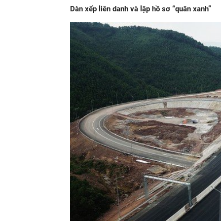
Dàn xếp liên danh và lập hồ sơ “quân xanh”