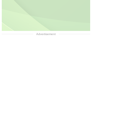
Advertisement