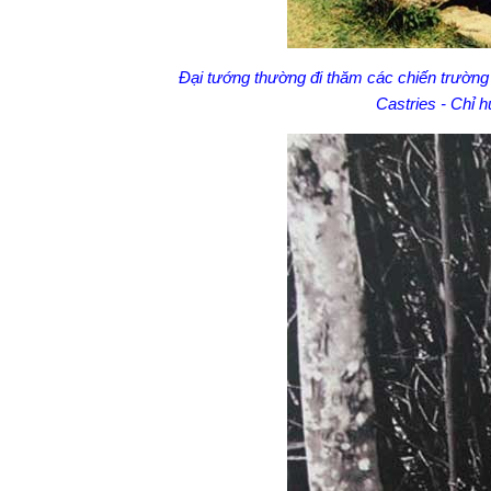
Đại tướng thường đi thăm các chiến trường
Castries - Chỉ 