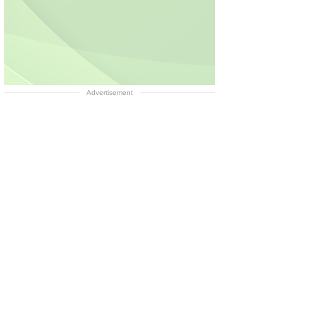
Advertisement