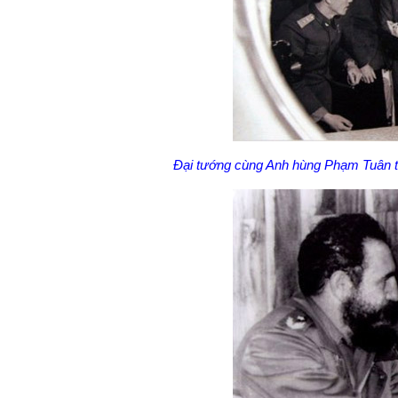
Đại tướng cùng Anh hùng Phạm Tuân t