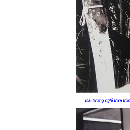
Đại tướng nghỉ trưa tro