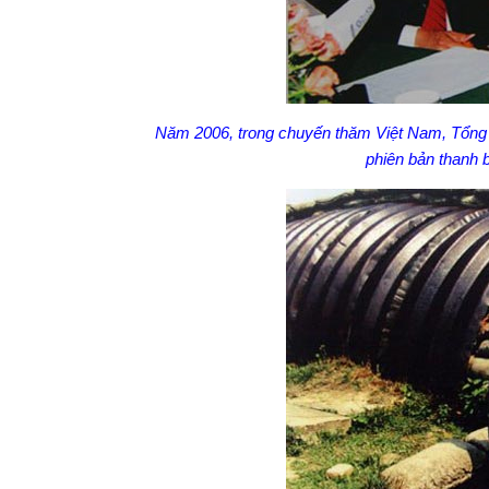
Năm 2006, trong chuyến thăm Việt Nam, Tổng
phiên bản thanh 