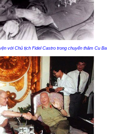
ện với Chủ tịch Fidel Castro trong chuyến thăm Cu Ba