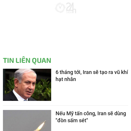
TIN LIÊN QUAN
6 tháng tới, Iran sẽ tạo ra vũ khí
hạt nhân
Nếu Mỹ tấn công, Iran sẽ dùng
"đòn sấm sét"