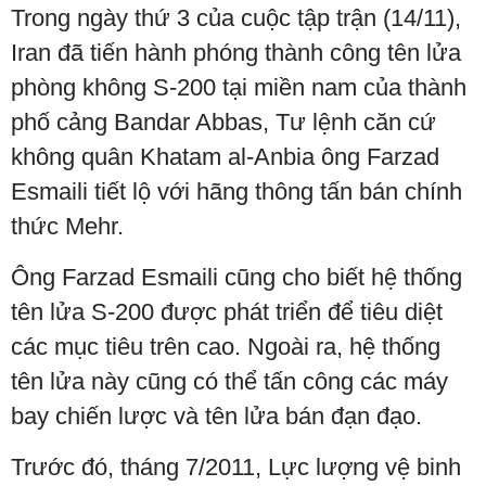
Trong ngày thứ 3 của cuộc tập trận (14/11),
Iran đã tiến hành phóng thành công tên lửa
phòng không S-200 tại miền nam của thành
phố cảng Bandar Abbas, Tư lệnh căn cứ
không quân Khatam al-Anbia ông Farzad
Esmaili tiết lộ với hãng thông tấn bán chính
thức Mehr.
Ông Farzad Esmaili cũng cho biết hệ thống
tên lửa S-200 được phát triển để tiêu diệt
các mục tiêu trên cao. Ngoài ra, hệ thống
tên lửa này cũng có thể tấn công các máy
bay chiến lược và tên lửa bán đạn đạo.
Trước đó, tháng 7/2011, Lực lượng vệ binh