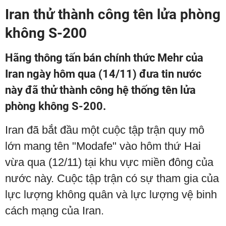
Iran thử thành công tên lửa phòng
không S-200
Hãng thông tấn bán chính thức Mehr của
Iran ngày hôm qua (14/11) đưa tin nước
này đã thử thành công hệ thống tên lửa
phòng không S-200.
Iran đã bắt đầu một cuộc tập trận quy mô
lớn mang tên "Modafe" vào hôm thứ Hai
vừa qua (12/11) tại khu vực miền đông của
nước này. Cuộc tập trận có sự tham gia của
lực lượng không quân và lực lượng vệ binh
cách mạng của Iran.