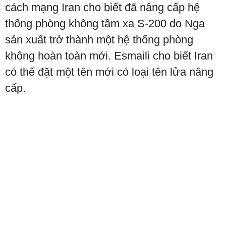
cách mạng Iran cho biết đã nâng cấp hệ
thống phòng không tầm xa S-200 do Nga
sản xuất trở thành một hệ thống phòng
không hoàn toàn mới. Esmaili cho biết Iran
có thể đặt một tên mới có loại tên lửa nâng
cấp.