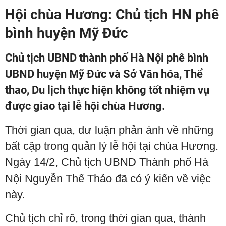
Hội chùa Hương: Chủ tịch HN phê
bình huyện Mỹ Đức
Chủ tịch UBND thành phố Hà Nội phê bình
UBND huyện Mỹ Đức và Sở Văn hóa, Thể
thao, Du lịch thực hiện không tốt nhiệm vụ
được giao tại lễ hội chùa Hương.
Thời gian qua, dư luận phản ánh về những
bất cập trong quản lý lễ hội tại chùa Hương.
Ngày 14/2, Chủ tịch UBND Thành phố Hà
Nội Nguyễn Thế Thảo đã có ý kiến về việc
này.
Chủ tịch chỉ rõ, trong thời gian qua, thành