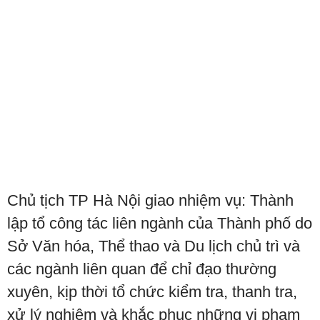
Chủ tịch TP Hà Nội giao nhiệm vụ: Thành
lập tổ công tác liên ngành của Thành phố do
Sở Văn hóa, Thể thao và Du lịch chủ trì và
các ngành liên quan để chỉ đạo thường
xuyên, kịp thời tổ chức kiểm tra, thanh tra,
xử lý nghiêm và khắc phục những vi phạm