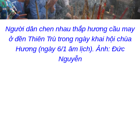
Người dân chen nhau thắp hương cầu may
ở đền Thiên Trù trong ngày khai hội chùa
Hương (ngày 6/1 âm lịch). Ảnh: Đức
Nguyễn