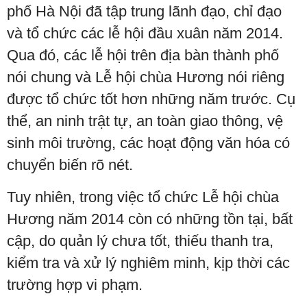
phố Hà Nội đã tập trung lãnh đạo, chỉ đạo
và tổ chức các lễ hội đầu xuân năm 2014.
Qua đó, các lễ hội trên địa bàn thành phố
nói chung và Lễ hội chùa Hương nói riêng
được tổ chức tốt hơn những năm trước. Cụ
thể, an ninh trật tự, an toàn giao thông, vệ
sinh môi trường, các hoạt động văn hóa có
chuyển biến rõ nét.
Tuy nhiên, trong việc tổ chức Lễ hội chùa
Hương năm 2014 còn có những tồn tại, bất
cập, do quản lý chưa tốt, thiếu thanh tra,
kiểm tra và xử lý nghiêm minh, kịp thời các
trường hợp vi phạm.