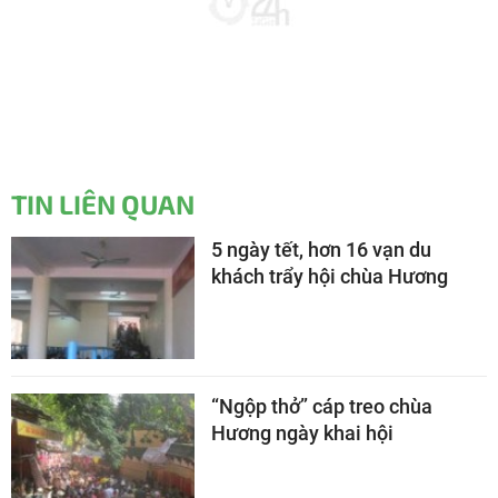
TIN LIÊN QUAN
5 ngày tết, hơn 16 vạn du
khách trẩy hội chùa Hương
“Ngộp thở” cáp treo chùa
Hương ngày khai hội