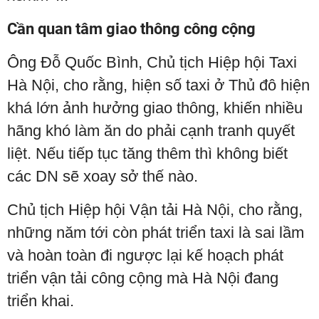
Cần quan tâm giao thông công cộng
Ông Đỗ Quốc Bình, Chủ tịch Hiệp hội Taxi
Hà Nội, cho rằng, hiện số taxi ở Thủ đô hiện
khá lớn ảnh hưởng giao thông, khiến nhiều
hãng khó làm ăn do phải cạnh tranh quyết
liệt. Nếu tiếp tục tăng thêm thì không biết
các DN sẽ xoay sở thế nào.
Chủ tịch Hiệp hội Vận tải Hà Nội, cho rằng,
những năm tới còn phát triển taxi là sai lầm
và hoàn toàn đi ngược lại kế hoạch phát
triển vận tải công cộng mà Hà Nội đang
triển khai.