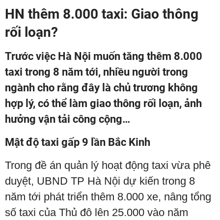
HN thêm 8.000 taxi: Giao thông
rối loạn?
Trước việc Hà Nội muốn tăng thêm 8.000
taxi trong 8 năm tới, nhiều người trong
ngành cho rằng đây là chủ trương không
hợp lý, có thể làm giao thông rối loạn, ảnh
hưởng vận tải công cộng…
Mật độ taxi gấp 9 lần Bắc Kinh
Trong đề án quản lý hoạt động taxi vừa phê
duyệt, UBND TP Hà Nội dự kiến trong 8
năm tới phát triển thêm 8.000 xe, nâng tổng
số taxi của Thủ đô lên 25.000 vào năm