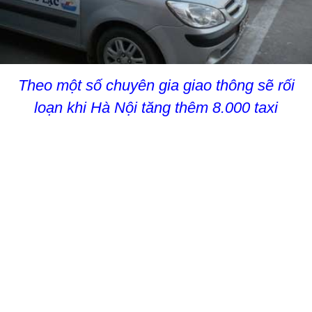
Theo một số chuyên gia giao thông sẽ rối
loạn khi Hà Nội tăng thêm 8.000 taxi