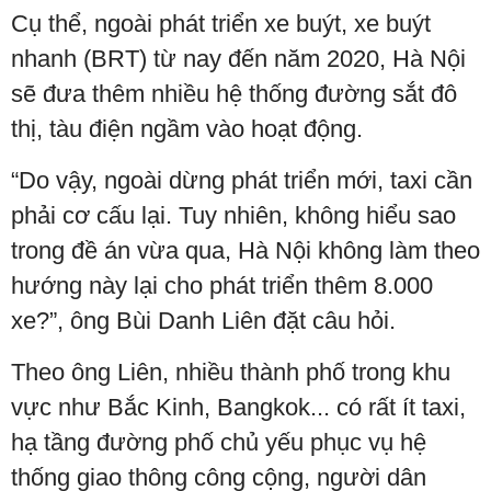
Cụ thể, ngoài phát triển xe buýt, xe buýt
nhanh (BRT) từ nay đến năm 2020, Hà Nội
sẽ đưa thêm nhiều hệ thống đường sắt đô
thị, tàu điện ngầm vào hoạt động.
“Do vậy, ngoài dừng phát triển mới, taxi cần
phải cơ cấu lại. Tuy nhiên, không hiểu sao
trong đề án vừa qua, Hà Nội không làm theo
hướng này lại cho phát triển thêm 8.000
xe?”, ông Bùi Danh Liên đặt câu hỏi.
Theo ông Liên, nhiều thành phố trong khu
vực như Bắc Kinh, Bangkok... có rất ít taxi,
hạ tầng đường phố chủ yếu phục vụ hệ
thống giao thông công cộng, người dân