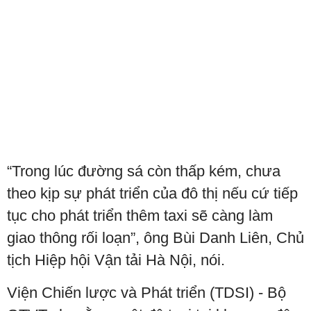
“Trong lúc đường sá còn thấp kém, chưa
theo kịp sự phát triển của đô thị nếu cứ tiếp
tục cho phát triển thêm taxi sẽ càng làm
giao thông rối loạn”, ông Bùi Danh Liên, Chủ
tịch Hiệp hội Vận tải Hà Nội, nói.
Viện Chiến lược và Phát triển (TDSI) - Bộ