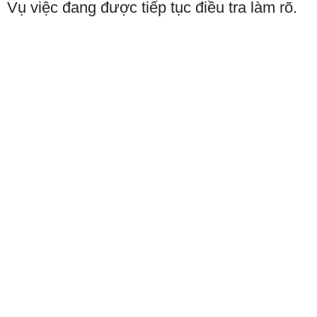
Vụ việc đang được tiếp tục điều tra làm rõ.