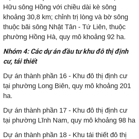
Hữu sông Hồng với chiều dài kè sông
khoảng 30,8 km; chỉnh trị lòng và bờ sông
thuộc bãi sông Nhật Tân - Tứ Liên, thuộc
phường Hồng Hà, quy mô khoảng 92 ha.
Nhóm 4: Các dự án đầu tư khu đô thị định
cư, tái thiết
Dự án thành phần 16 - Khu đô thị định cư
tại phường Long Biên, quy mô khoảng 201
ha.
Dự án thành phần 17 - Khu đô thị định cư
tại phường Lĩnh Nam, quy mô khoảng 98 ha
Dự án thành phần 18 - Khu tái thiết đô thị