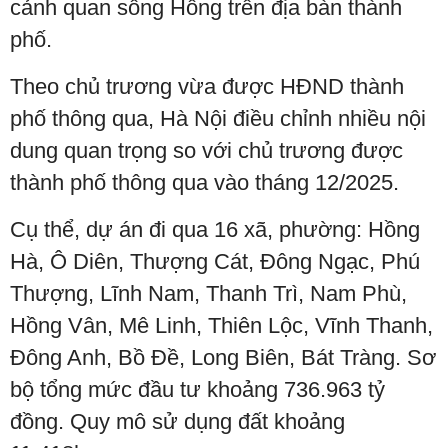
cảnh quan sông Hồng trên địa bàn thành
phố.
Theo chủ trương vừa được HĐND thành
phố thông qua, Hà Nội điều chỉnh nhiều nội
dung quan trọng so với chủ trương được
thành phố thông qua vào tháng 12/2025.
Cụ thể, dự án đi qua 16 xã, phường: Hồng
Hà, Ô Diên, Thượng Cát, Đông Ngạc, Phú
Thượng, Lĩnh Nam, Thanh Trì, Nam Phù,
Hồng Vân, Mê Linh, Thiên Lộc, Vĩnh Thanh,
Đông Anh, Bồ Đề, Long Biên, Bát Tràng. Sơ
bộ tổng mức đầu tư khoảng 736.963 tỷ
đồng. Quy mô sử dụng đất khoảng