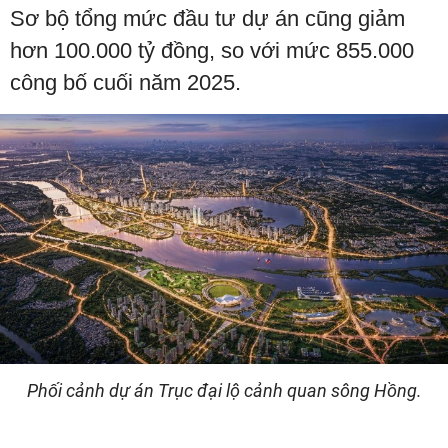
Sơ bộ tổng mức đầu tư dự án cũng giảm
hơn 100.000 tỷ đồng, so với mức 855.000
công bố cuối năm 2025.
Phối cảnh dự án Trục đại lộ cảnh quan sông Hồng.