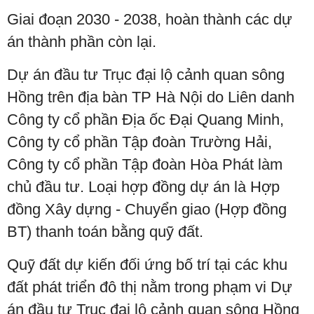
Giai đoạn 2030 - 2038, hoàn thành các dự
án thành phần còn lại.
Dự án đầu tư Trục đại lộ cảnh quan sông
Hồng trên địa bàn TP Hà Nội do Liên danh
Công ty cổ phần Địa ốc Đại Quang Minh,
Công ty cổ phần Tập đoàn Trường Hải,
Công ty cổ phần Tập đoàn Hòa Phát làm
chủ đầu tư. Loại hợp đồng dự án là Hợp
đồng Xây dựng - Chuyển giao (Hợp đồng
BT) thanh toán bằng quỹ đất.
Quỹ đất dự kiến đối ứng bố trí tại các khu
đất phát triển đô thị nằm trong phạm vi Dự
án đầu tư Trục đại lộ cảnh quan sông Hồng