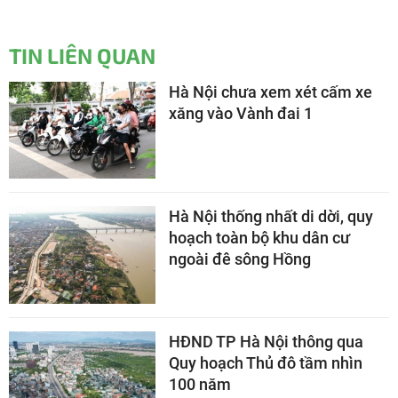
TIN LIÊN QUAN
Hà Nội chưa xem xét cấm xe
xăng vào Vành đai 1
Hà Nội thống nhất di dời, quy
hoạch toàn bộ khu dân cư
ngoài đê sông Hồng
HĐND TP Hà Nội thông qua
Quy hoạch Thủ đô tầm nhìn
100 năm