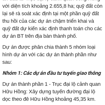
với diện tích khoảng 2.655,8 ha; quỹ đất còn
lại sẽ rà soát xác định tại một phần quỹ đất
thu hồi của các dự án chậm triển khai và
quỹ đất dự kiến xác định thanh toán cho các
dự án BT trên địa bàn thành phố.
Dự án được phân chia thành 5 nhóm loại
hình dự án với các dự án thành phần như
sau:
Nhóm 1: Các dự án đầu tư tuyến giao thông
Dự án thành phần 1 - Trục đại lộ cảnh quan
Hữu Hồng: Xây dựng tuyến đường đại lộ
dọc theo đê Hữu Hồng khoảng 45,35 km.