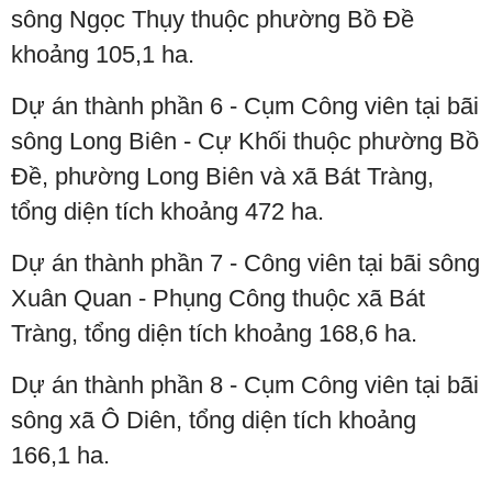
sông Ngọc Thụy thuộc phường Bồ Đề
khoảng 105,1 ha.
Dự án thành phần 6 - Cụm Công viên tại bãi
sông Long Biên - Cự Khối thuộc phường Bồ
Đề, phường Long Biên và xã Bát Tràng,
tổng diện tích khoảng 472 ha.
Dự án thành phần 7 - Công viên tại bãi sông
Xuân Quan - Phụng Công thuộc xã Bát
Tràng, tổng diện tích khoảng 168,6 ha.
Dự án thành phần 8 - Cụm Công viên tại bãi
sông xã Ô Diên, tổng diện tích khoảng
166,1 ha.