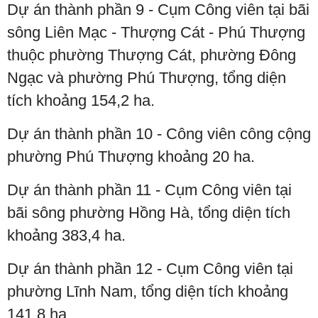
Dự án thành phần 9 - Cụm Công viên tại bãi
sông Liên Mạc - Thượng Cát - Phú Thượng
thuộc phường Thượng Cát, phường Đông
Ngạc và phường Phú Thượng, tổng diện
tích khoảng 154,2 ha.
Dự án thành phần 10 - Công viên công cộng
phường Phú Thượng khoảng 20 ha.
Dự án thành phần 11 - Cụm Công viên tại
bãi sông phường Hồng Hà, tổng diện tích
khoảng 383,4 ha.
Dự án thành phần 12 - Cụm Công viên tại
phường Lĩnh Nam, tổng diện tích khoảng
141,8 ha.