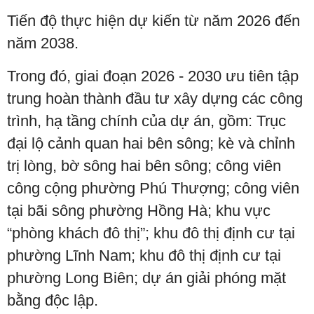
Tiến độ thực hiện dự kiến từ năm 2026 đến
năm 2038.
Trong đó, giai đoạn 2026 - 2030 ưu tiên tập
trung hoàn thành đầu tư xây dựng các công
trình, hạ tầng chính của dự án, gồm: Trục
đại lộ cảnh quan hai bên sông; kè và chỉnh
trị lòng, bờ sông hai bên sông; công viên
công cộng phường Phú Thượng; công viên
tại bãi sông phường Hồng Hà; khu vực
“phòng khách đô thị”; khu đô thị định cư tại
phường Lĩnh Nam; khu đô thị định cư tại
phường Long Biên; dự án giải phóng mặt
bằng độc lập.