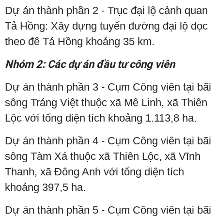
Dự án thành phần 2 - Trục đại lộ cảnh quan
Tả Hồng: Xây dựng tuyến đường đại lộ dọc
theo đê Tả Hồng khoảng 35 km.
Nhóm 2: Các dự án đầu tư công viên
Dự án thành phần 3 - Cụm Công viên tại bãi
sông Tráng Việt thuộc xã Mê Linh, xã Thiên
Lộc với tổng diện tích khoảng 1.113,8 ha.
Dự án thành phần 4 - Cụm Công viên tại bãi
sông Tàm Xá thuộc xã Thiên Lộc, xã Vĩnh
Thanh, xã Đông Anh với tổng diện tích
khoảng 397,5 ha.
Dự án thành phần 5 - Cụm Công viên tại bãi