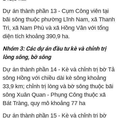
Dự án thành phần 13 - Cụm Công viên tại
bãi sông thuộc phường Lĩnh Nam, xã Thanh
Trì, xã Nam Phù và xã Hồng Vân với tổng
diện tích khoảng 390,9 ha.
Nhóm 3: Các dự án đầu tư kè và chỉnh trị
lòng sông, bờ sông
Dự án thành phần 14 - Kè và chỉnh trị bờ Tả
sông Hồng với chiều dài kè sông khoảng
33,9 km; chỉnh trị lòng và bờ sông thuộc bãi
sông Xuân Quan - Phụng Công thuộc xã
Bát Tràng, quy mô khoảng 77 ha
Dự án thành phần 15 - Kè và chỉnh trị bờ