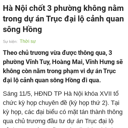
Hà Nội chốt 3 phường không nằm
trong dự án Trục đại lộ cảnh quan
sông Hồng
Thời sự
Sự kiện:
Theo chủ trương vừa được thông qua, 3
phường Vĩnh Tuy, Hoàng Mai, Vĩnh Hưng sẽ
không còn nằm trong phạm vi dự án Trục
đại lộ cảnh quan sông Hồng đi qua.
Sáng 11/5, HĐND TP Hà Nội khóa XVII tổ
chức kỳ họp chuyên đề (kỳ họp thứ 2). Tại
kỳ họp, các đại biểu có mặt tán thành thông
qua chủ trương đầu tư dự án Trục đại lộ