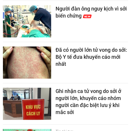
Người đàn ông nguy kịch vì sởi
biến chứng
Đã có người lớn tử vong do sởi:
Bộ Y tế đưa khuyến cáo mới
nhất
Ghi nhận ca tử vong do sởi ở
người lớn, khuyến cáo nhóm
người cần đặc biệt lưu ý khi
mắc sởi