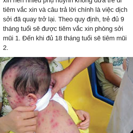
xin nên nhiều phụ huynh không đưa trẻ đi
tiêm vắc xin và câu trả lời chính là việc dịch
sởi đã quay trở lại. Theo quy định, trẻ đủ 9
tháng tuổi sẽ được tiêm vắc xin phòng sởi
mũi 1. Đến khi đủ 18 tháng tuổi sẽ tiêm mũi
2.