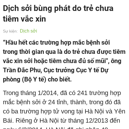
Dịch sởi bùng phát do trẻ chưa
tiêm vắc xin
Dịch sởi
Sự kiện:
“Hầu hết các trường hợp mắc bệnh sởi
trong thời gian qua là do trẻ chưa được tiêm
vắc xin sởi hoặc tiêm chưa đủ số mũi", ông
Trần Đắc Phu, Cục trưởng Cục Y tế Dự
phòng (Bộ Y tế) cho biết.
Trong tháng 1/2014, đã có 241 trường hợp
mắc bệnh sởi ở 24 tỉnh, thành, trong đó đã
có ba trường hợp tử vong tại Hà Nội và Yên
Bái. Riêng ở Hà Nội từ tháng 12/2013 đến