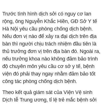
Trước tình hình dịch sởi có nguy cơ lan
rộng, ông Nguyễn Khắc Hiền, GĐ Sở Y tế
Hà Nội yêu cầu phòng chống dịch bệnh.
Nếu đơn vị nào để xảy ra đại dịch trên địa
bàn thì người chịu trách nhiệm đầu tiên là
thủ trưởng đơn vị trên địa bàn đó. Ngoài ra,
nếu trưởng khoa nào không đảm bảo trình
độ chuyên môn yêu cầu cơ sở y tế, bệnh
viện đó phải thay ngay nhằm đảm bảo tốt
công tác phòng chống dịch bệnh.
Theo kết quả giám sát của Viện Vệ sinh
Dịch tễ Trung ương, tỉ lệ trẻ mắc bệnh sởi