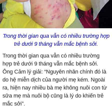
Trong thời gian qua vẫn có nhiều trường hợp
trẻ dưới 9 tháng vẫn mắc bệnh sởi.
Trong thời gian qua vẫn có nhiều trường
hợp trẻ dưới 9 tháng vẫn mắc bệnh sởi.
Ông Cảm lý giải: “Nguyên nhân chính đó là
do hệ miễn dịch của người mẹ kém. Ngoài
ra, hiện nay nhiều bà mẹ không nuôi con từ
sữa mẹ mà nuôi bộ cũng là lý do khiến trẻ
mắc sởi”.